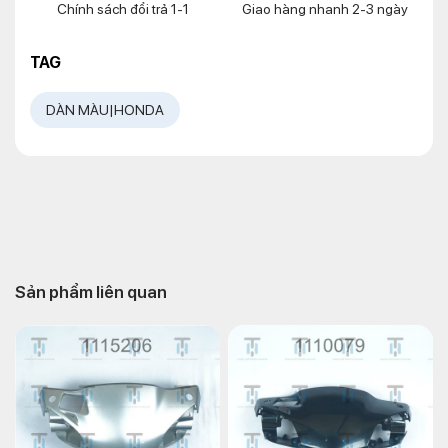
Chính sách đổi trả 1-1
Giao hàng nhanh 2-3 ngày
TAG
DÀN MÀU|HONDA
Sản phẩm liên quan