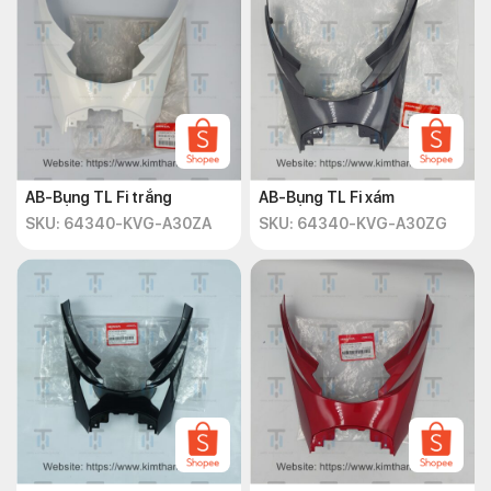
AB-Bụng TL Fi trắng
AB-Bụng TL Fi xám
SKU: 64340-KVG-A30ZA
SKU: 64340-KVG-A30ZG