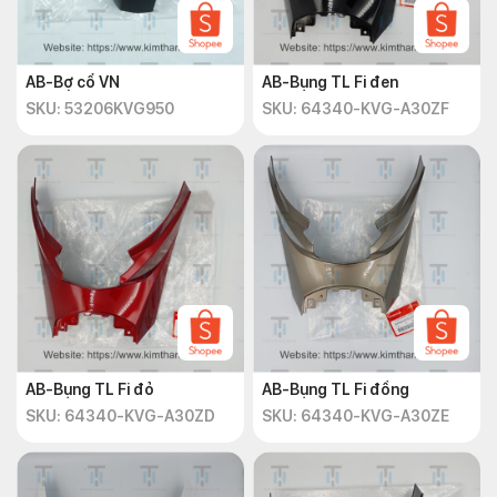
AB-Bợ cổ VN
AB-Bụng TL Fi đen
SKU: 53206KVG950
SKU: 64340-KVG-A30ZF
AB-Bụng TL Fi đỏ
AB-Bụng TL Fi đồng
SKU: 64340-KVG-A30ZD
SKU: 64340-KVG-A30ZE