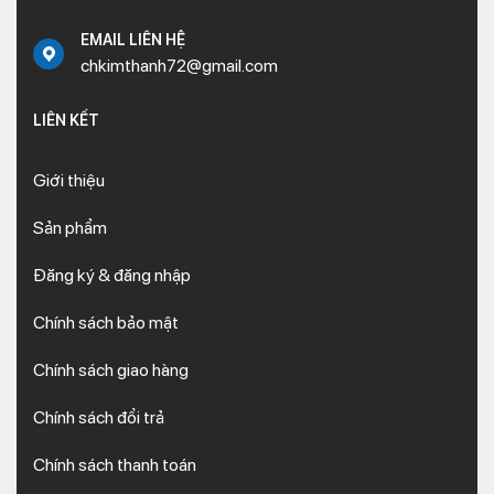
EMAIL LIÊN HỆ
chkimthanh72@gmail.com
LIÊN KẾT
Giới thiệu
Sản phẩm
Đăng ký & đăng nhập
Chính sách bảo mật
Chính sách giao hàng
Chính sách đổi trả
Chính sách thanh toán