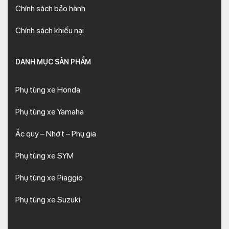
Chính sách bảo hành
Chính sách khiếu nại
DANH MỤC SẢN PHẨM
Phụ tùng xe Honda
Phụ tùng xe Yamaha
Ắc quy – Nhớt – Phụ gia
Phụ tùng xe SYM
Phụ tùng xe Piaggio
Phụ tùng xe Suzuki