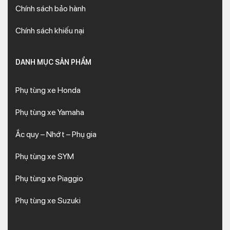
Chính sách bảo hành
Chính sách khiếu nại
DANH MỤC SẢN PHẨM
Phụ tùng xe Honda
Phụ tùng xe Yamaha
Ắc quy – Nhớt – Phụ gia
Phụ tùng xe SYM
Phụ tùng xe Piaggio
Phụ tùng xe Suzuki