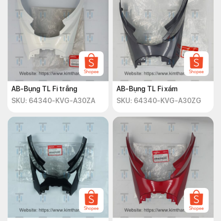
AB-Bụng TL Fi trắng
AB-Bụng TL Fi xám
SKU: 64340-KVG-A30ZA
SKU: 64340-KVG-A30ZG