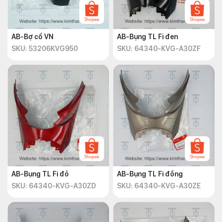
AB-Bợ cổ VN
AB-Bụng TL Fi đen
SKU: 53206KVG950
SKU: 64340-KVG-A30ZF
AB-Bụng TL Fi đỏ
AB-Bụng TL Fi đồng
SKU: 64340-KVG-A30ZD
SKU: 64340-KVG-A30ZE