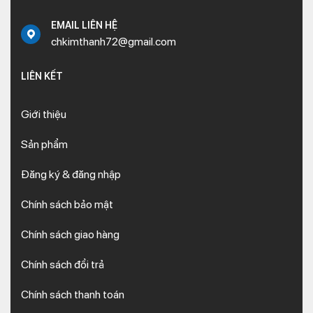
EMAIL LIÊN HỆ
chkimthanh72@gmail.com
LIÊN KẾT
Giới thiệu
Sản phẩm
Đăng ký & đăng nhập
Chính sách bảo mật
Chính sách giao hàng
Chính sách đổi trả
Chính sách thanh toán