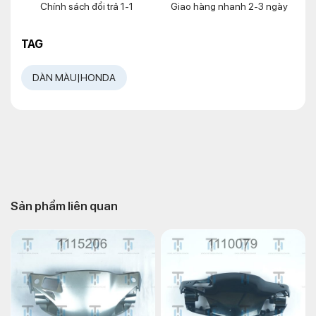
Chính sách đổi trả 1-1
Giao hàng nhanh 2-3 ngày
TAG
DÀN MÀU|HONDA
Sản phẩm liên quan