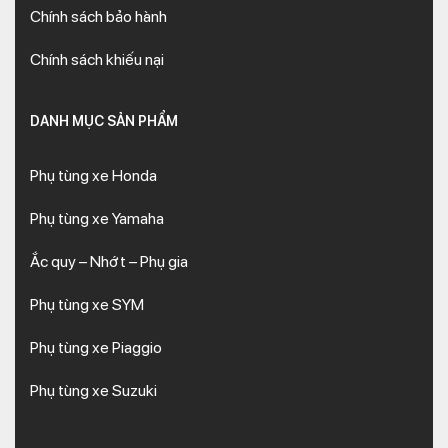
Chính sách bảo hành
Chính sách khiếu nại
DANH MỤC SẢN PHẨM
Phụ tùng xe Honda
Phụ tùng xe Yamaha
Ắc quy – Nhớt – Phụ gia
Phụ tùng xe SYM
Phụ tùng xe Piaggio
Phụ tùng xe Suzuki