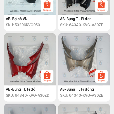
AB-Bợ cổ VN
AB-Bụng TL Fi đen
SKU: 53206KVG950
SKU: 64340-KVG-A30ZF
AB-Bụng TL Fi đỏ
AB-Bụng TL Fi đồng
SKU: 64340-KVG-A30ZD
SKU: 64340-KVG-A30ZE