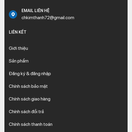
EMAIL LIÊN HỆ
chkimthanh72@gmail.com
LIÊN KẾT
Giới thiệu
Sản phẩm
Đăng ký & đăng nhập
Chính sách bảo mật
Chính sách giao hàng
Chính sách đổi trả
Chính sách thanh toán