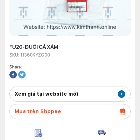
FU20-ĐUÔI CÁ XÁM
SKU: 11360KYZG00
Share:
Xem giá tại website mới
Mua trên Shopee