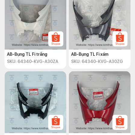
AB-Bụng TL Fi trắng
AB-Bụng TL Fi xám
SKU: 64340-KVG-A30ZA
SKU: 64340-KVG-A30ZG