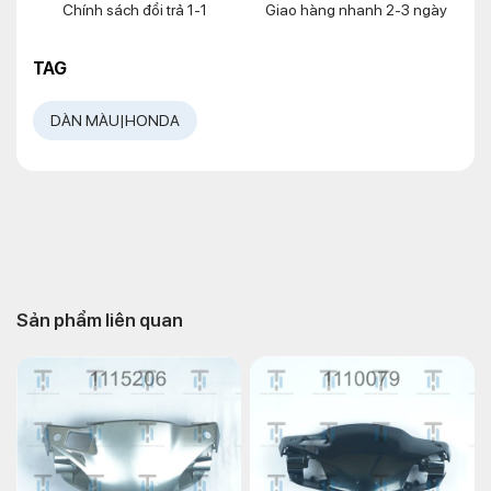
Chính sách đổi trả 1-1
Giao hàng nhanh 2-3 ngày
TAG
DÀN MÀU|HONDA
Sản phẩm liên quan