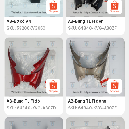
AB-Bợ cổ VN
AB-Bụng TL Fi đen
SKU: 53206KVG950
SKU: 64340-KVG-A30ZF
AB-Bụng TL Fi đỏ
AB-Bụng TL Fi đồng
SKU: 64340-KVG-A30ZD
SKU: 64340-KVG-A30ZE