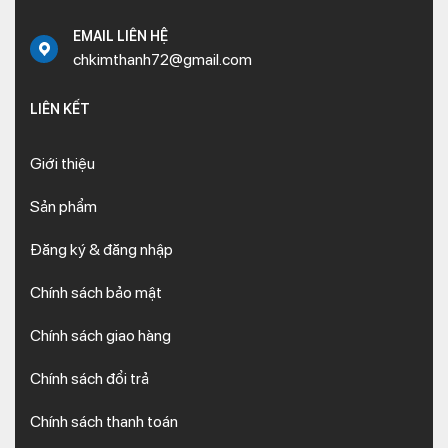
EMAIL LIÊN HỆ
chkimthanh72@gmail.com
LIÊN KẾT
Giới thiệu
Sản phẩm
Đăng ký & đăng nhập
Chính sách bảo mật
Chính sách giao hàng
Chính sách đổi trả
Chính sách thanh toán