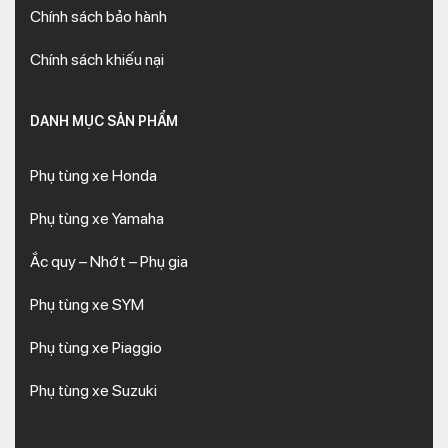
Chính sách bảo hành
Chính sách khiếu nại
DANH MỤC SẢN PHẨM
Phụ tùng xe Honda
Phụ tùng xe Yamaha
Ắc quy – Nhớt – Phụ gia
Phụ tùng xe SYM
Phụ tùng xe Piaggio
Phụ tùng xe Suzuki