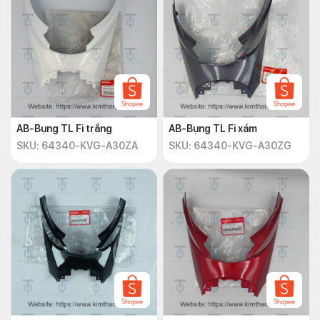
AB-Bụng TL Fi trắng
AB-Bụng TL Fi xám
SKU: 64340-KVG-A30ZA
SKU: 64340-KVG-A30ZG