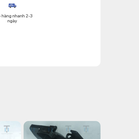
o hàng nhanh 2-3
ngày