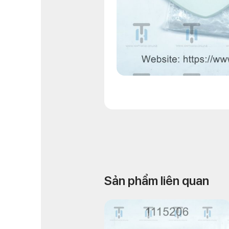
Sản phẩm liên quan