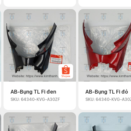
AB-Bụng TL Fi đen
AB-Bụng TL Fi đỏ
SKU: 64340-KVG-A30ZF
SKU: 64340-KVG-A30