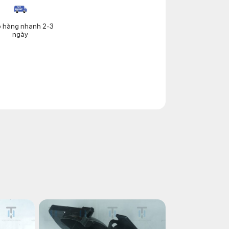
o hàng nhanh 2-3
ngày