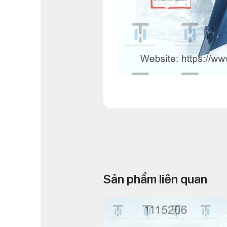
Sản phẩm liên quan