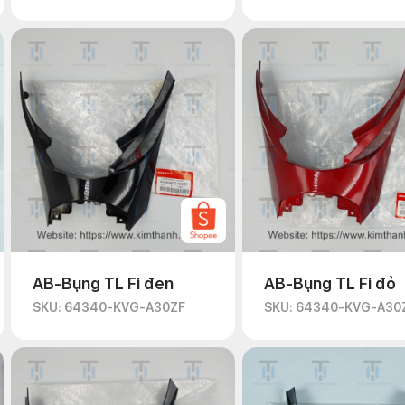
AB-Bụng TL Fi đen
AB-Bụng TL Fi đỏ
SKU: 64340-KVG-A30ZF
SKU: 64340-KVG-A30