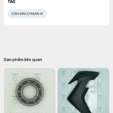
TAG
DÀN MÀU|YAMAHA
Sản phẩm liên quan