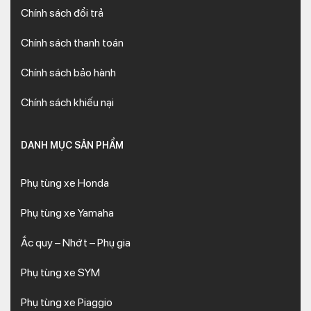
Chính sách đổi trả
Chính sách thanh toán
Chính sách bảo hành
Chính sách khiếu nại
DANH MỤC SẢN PHẨM
Phụ tùng xe Honda
Phụ tùng xe Yamaha
Ắc quy – Nhớt – Phụ gia
Phụ tùng xe SYM
Phụ tùng xe Piaggio