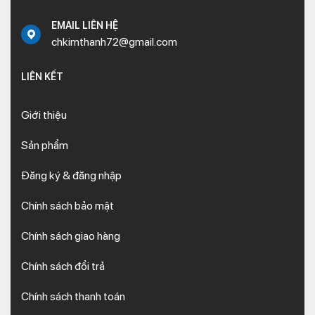
EMAIL LIÊN HỆ
chkimthanh72@gmail.com
LIÊN KẾT
Giới thiệu
Sản phẩm
Đăng ký & đăng nhập
Chính sách bảo mật
Chính sách giao hàng
Chính sách đổi trả
Chính sách thanh toán