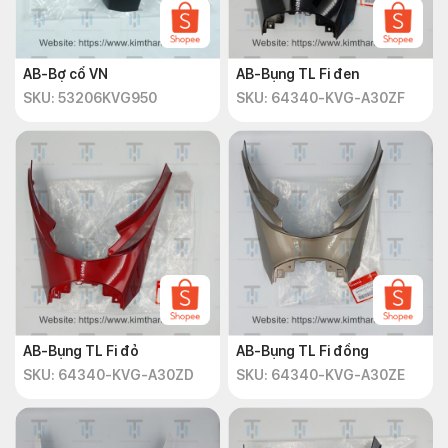
AB-Bợ cổ VN
AB-Bụng TL Fi đen
SKU: 53206KVG950
SKU: 64340-KVG-A30ZF
AB-Bụng TL Fi đỏ
AB-Bụng TL Fi đồng
SKU: 64340-KVG-A30ZD
SKU: 64340-KVG-A30ZE