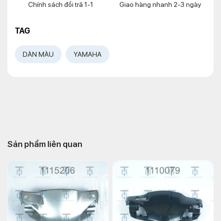
Chính sách đổi trả 1-1
Giao hàng nhanh 2-3 ngày
TAG
DÀN MÀU
YAMAHA
Sản phẩm liên quan