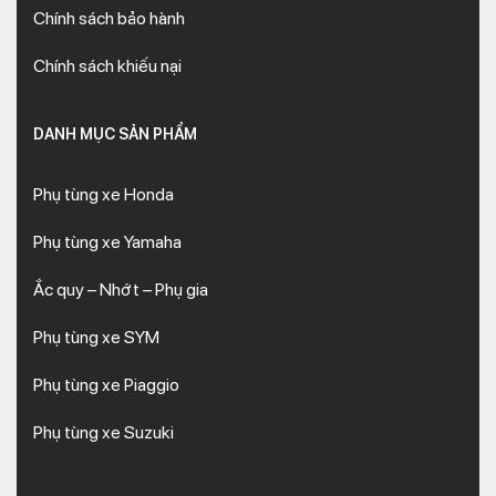
Chính sách bảo hành
Chính sách khiếu nại
DANH MỤC SẢN PHẨM
Phụ tùng xe Honda
Phụ tùng xe Yamaha
Ắc quy – Nhớt – Phụ gia
Phụ tùng xe SYM
Phụ tùng xe Piaggio
Phụ tùng xe Suzuki