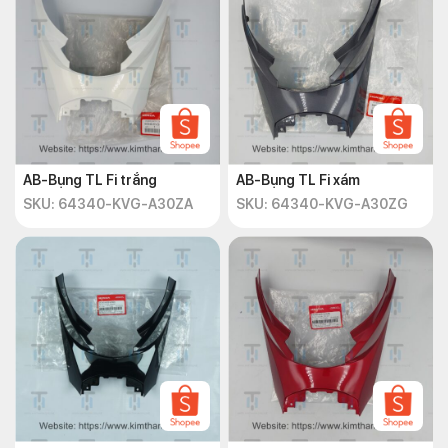
AB-Bụng TL Fi trắng
AB-Bụng TL Fi xám
SKU: 64340-KVG-A30ZA
SKU: 64340-KVG-A30ZG