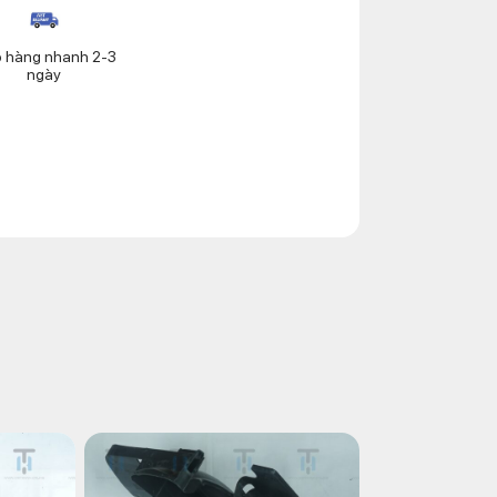
o hàng nhanh 2-3
ngày