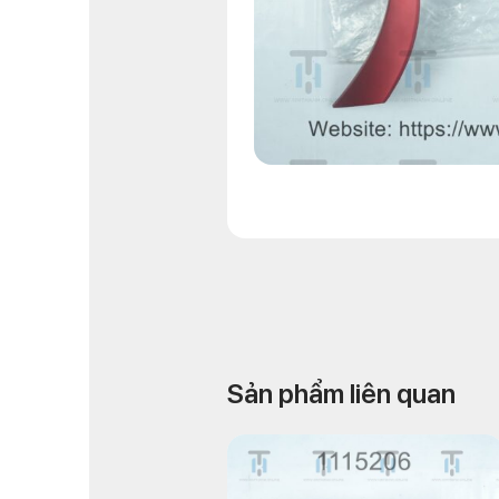
Sản phẩm liên quan