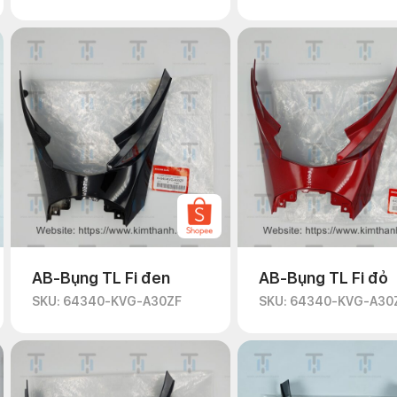
AB-Bụng TL Fi đen
AB-Bụng TL Fi đỏ
SKU: 64340-KVG-A30ZF
SKU: 64340-KVG-A30