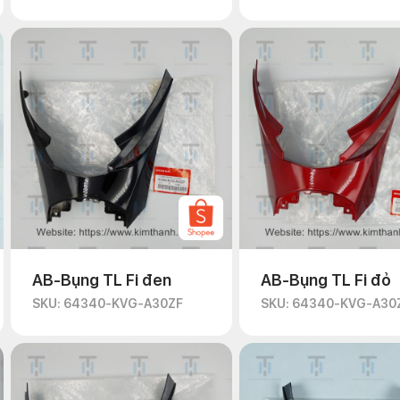
AB-Bụng TL Fi đen
AB-Bụng TL Fi đỏ
SKU: 64340-KVG-A30ZF
SKU: 64340-KVG-A30