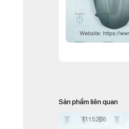
Sản phẩm liên quan