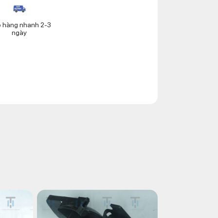
o hàng nhanh 2-3
ngày