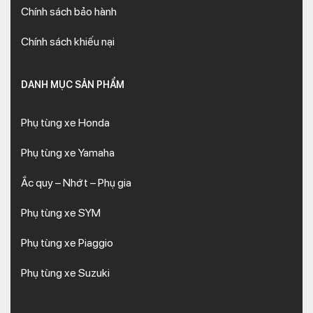
Chính sách bảo hành
Chính sách khiếu nại
DANH MỤC SẢN PHẨM
Phụ tùng xe Honda
Phụ tùng xe Yamaha
Ắc quy – Nhớt – Phụ gia
Phụ tùng xe SYM
Phụ tùng xe Piaggio
Phụ tùng xe Suzuki