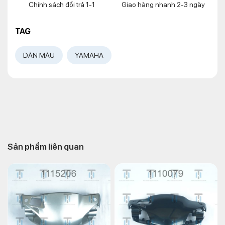
Chính sách đổi trả 1-1
Giao hàng nhanh 2-3 ngày
TAG
DÀN MÀU
YAMAHA
Sản phẩm liên quan