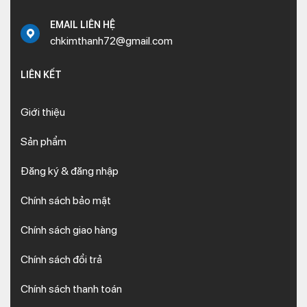
EMAIL LIÊN HỆ
chkimthanh72@gmail.com
LIÊN KẾT
Giới thiệu
Sản phẩm
Đăng ký & đăng nhập
Chính sách bảo mật
Chính sách giao hàng
Chính sách đổi trả
Chính sách thanh toán