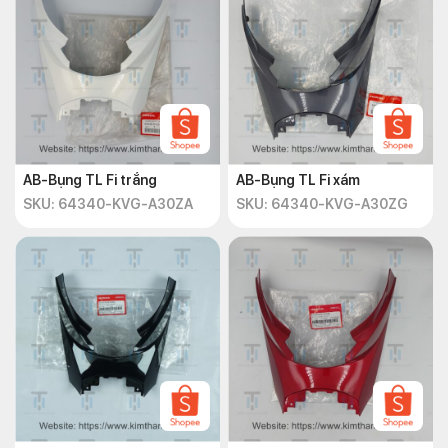
AB-Bụng TL Fi trắng
AB-Bụng TL Fi xám
SKU: 64340-KVG-A30ZA
SKU: 64340-KVG-A30ZG