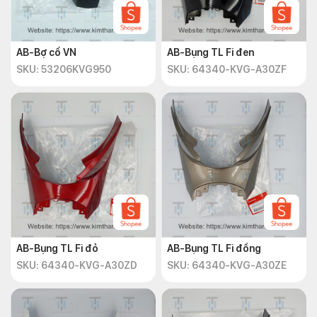
AB-Bợ cổ VN
AB-Bụng TL Fi đen
SKU: 53206KVG950
SKU: 64340-KVG-A30ZF
AB-Bụng TL Fi đỏ
AB-Bụng TL Fi đồng
SKU: 64340-KVG-A30ZD
SKU: 64340-KVG-A30ZE