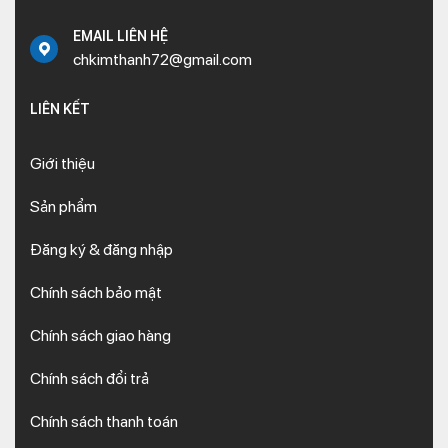
EMAIL LIÊN HỆ
chkimthanh72@gmail.com
LIÊN KẾT
Giới thiệu
Sản phẩm
Đăng ký & đăng nhập
Chính sách bảo mật
Chính sách giao hàng
Chính sách đổi trả
Chính sách thanh toán