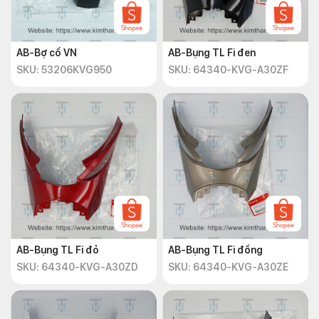
AB-Bợ cổ VN
AB-Bụng TL Fi đen
SKU: 53206KVG950
SKU: 64340-KVG-A30ZF
AB-Bụng TL Fi đỏ
AB-Bụng TL Fi đồng
SKU: 64340-KVG-A30ZD
SKU: 64340-KVG-A30ZE