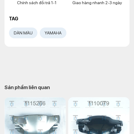
Chính sách đổi trả 1-1
Giao hàng nhanh 2-3 ngày
TAG
DÀN MÀU
YAMAHA
Sản phẩm liên quan