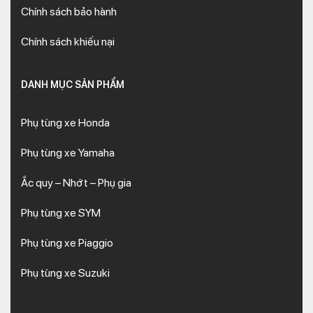
Chính sách bảo hành
Chính sách khiếu nại
DANH MỤC SẢN PHẨM
Phụ tùng xe Honda
Phụ tùng xe Yamaha
Ắc quy – Nhớt – Phụ gia
Phụ tùng xe SYM
Phụ tùng xe Piaggio
Phụ tùng xe Suzuki