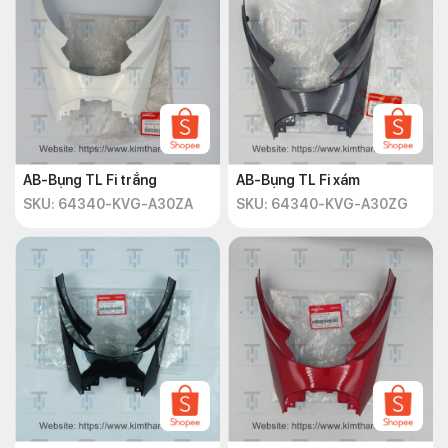
AB-Bụng TL Fi trắng
AB-Bụng TL Fi xám
SKU: 64340-KVG-A30ZA
SKU: 64340-KVG-A30ZG