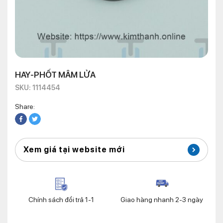
HAY-PHỐT MÂM LỬA
SKU: 1114454
Share:
Xem giá tại website mới
Chính sách đổi trả 1-1
Giao hàng nhanh 2-3 ngày