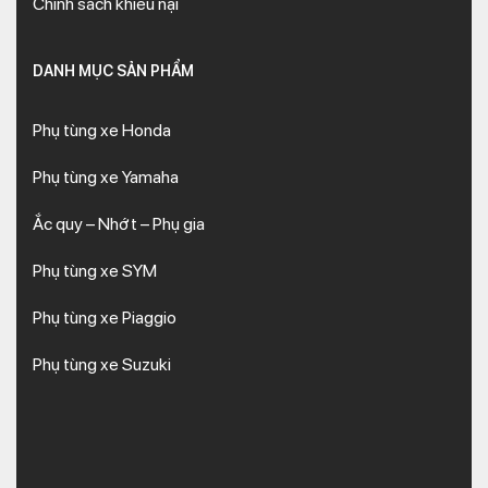
Chính sách khiếu nại
DANH MỤC SẢN PHẨM
Phụ tùng xe Honda
Phụ tùng xe Yamaha
Ắc quy – Nhớt – Phụ gia
Phụ tùng xe SYM
Phụ tùng xe Piaggio
Phụ tùng xe Suzuki