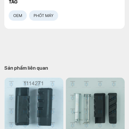
TAG
OEM
PHỐT MÁY
Sản phẩm liên quan