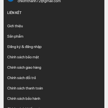
chkimthanh72@gmail.com
LIÊN KẾT
Giới thiệu
Sản phẩm
Đăng ký & đăng nhập
Chính sách bảo mật
Chính sách giao hàng
Chính sách đổi trả
Chính sách thanh toán
Chính sách bảo hành