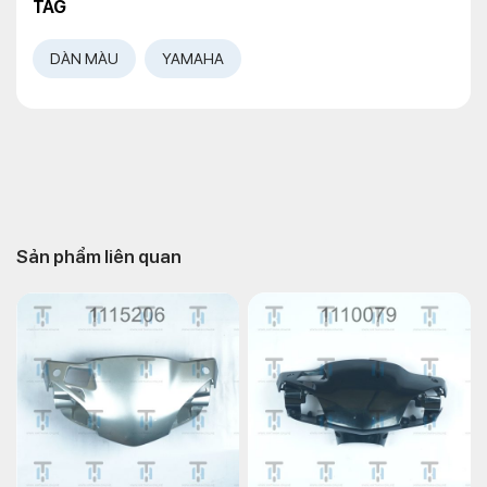
TAG
DÀN MÀU
YAMAHA
Sản phẩm liên quan