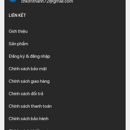
chkimthanh72@gmail.com
LIÊN KẾT
Giới thiệu
Sản phẩm
Đăng ký & đăng nhập
Chính sách bảo mật
Chính sách giao hàng
Chính sách đổi trả
Chính sách thanh toán
Chính sách bảo hành