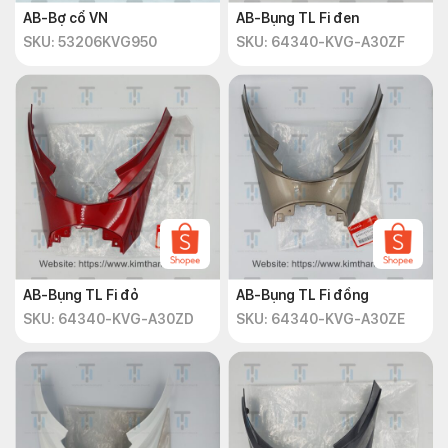
AB-Bợ cổ VN
AB-Bụng TL Fi đen
SKU: 53206KVG950
SKU: 64340-KVG-A30ZF
AB-Bụng TL Fi đỏ
AB-Bụng TL Fi đồng
SKU: 64340-KVG-A30ZD
SKU: 64340-KVG-A30ZE