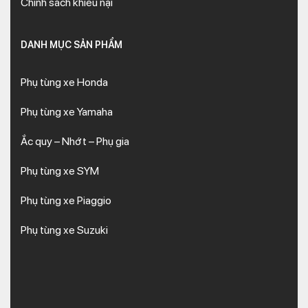
Chính sách khiếu nại
DANH MỤC SẢN PHẨM
Phụ tùng xe Honda
Phụ tùng xe Yamaha
Ắc quy – Nhớt – Phụ gia
Phụ tùng xe SYM
Phụ tùng xe Piaggio
Phụ tùng xe Suzuki