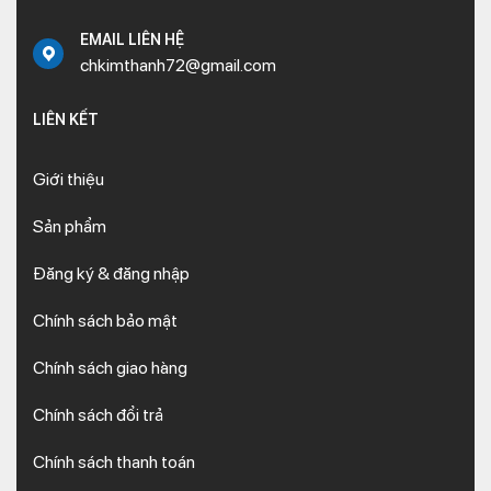
EMAIL LIÊN HỆ
chkimthanh72@gmail.com
LIÊN KẾT
Giới thiệu
Sản phẩm
Đăng ký & đăng nhập
Chính sách bảo mật
Chính sách giao hàng
Chính sách đổi trả
Chính sách thanh toán