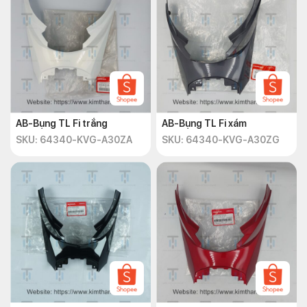
AB-Bụng TL Fi trắng
AB-Bụng TL Fi xám
SKU: 64340-KVG-A30ZA
SKU: 64340-KVG-A30ZG