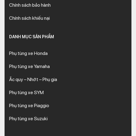
Chính sách bảo hành
Chính sách khiếu nại
DANH MỤC SẢN PHẨM
Phụ tùng xe Honda
Phụ tùng xe Yamaha
Ắc quy – Nhớt – Phụ gia
Phụ tùng xe SYM
Phụ tùng xe Piaggio
Phụ tùng xe Suzuki