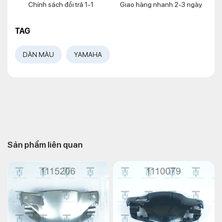
Chính sách đổi trả 1-1
Giao hàng nhanh 2-3 ngày
TAG
DÀN MÀU
YAMAHA
Sản phẩm liên quan