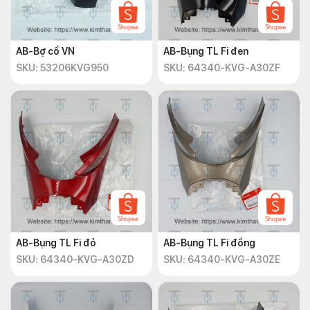
AB-Bợ cổ VN
AB-Bụng TL Fi đen
SKU: 53206KVG950
SKU: 64340-KVG-A30ZF
AB-Bụng TL Fi đỏ
AB-Bụng TL Fi đồng
SKU: 64340-KVG-A30ZD
SKU: 64340-KVG-A30ZE