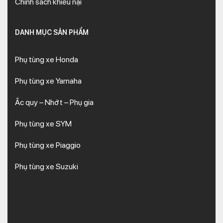
Chính sách khiếu nại
DANH MỤC SẢN PHẨM
Phụ tùng xe Honda
Phụ tùng xe Yamaha
Ắc quy – Nhớt – Phụ gia
Phụ tùng xe SYM
Phụ tùng xe Piaggio
Phụ tùng xe Suzuki