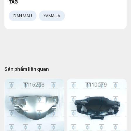
TAG
DÀN MÀU
YAMAHA
Sản phẩm liên quan