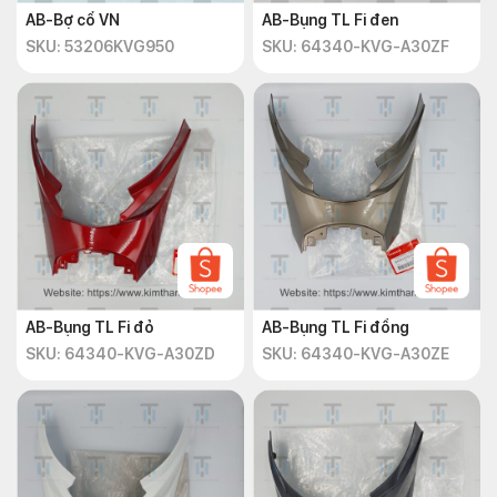
AB-Bợ cổ VN
AB-Bụng TL Fi đen
SKU: 53206KVG950
SKU: 64340-KVG-A30ZF
AB-Bụng TL Fi đỏ
AB-Bụng TL Fi đồng
SKU: 64340-KVG-A30ZD
SKU: 64340-KVG-A30ZE