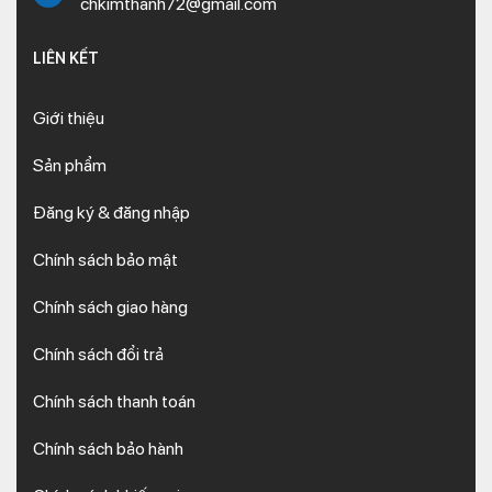
chkimthanh72@gmail.com
LIÊN KẾT
Giới thiệu
Sản phẩm
Đăng ký & đăng nhập
Chính sách bảo mật
Chính sách giao hàng
Chính sách đổi trả
Chính sách thanh toán
Chính sách bảo hành