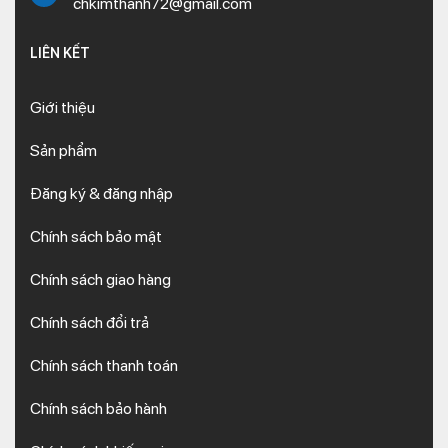
chkimthanh72@gmail.com
LIÊN KẾT
Giới thiệu
Sản phẩm
Đăng ký & đăng nhập
Chính sách bảo mật
Chính sách giao hàng
Chính sách đổi trả
Chính sách thanh toán
Chính sách bảo hành