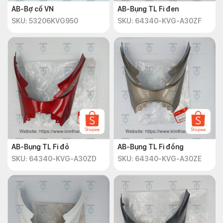
AB-Bợ cổ VN
AB-Bụng TL Fi đen
SKU: 53206KVG950
SKU: 64340-KVG-A30ZF
AB-Bụng TL Fi đỏ
AB-Bụng TL Fi đồng
SKU: 64340-KVG-A30ZD
SKU: 64340-KVG-A30ZE