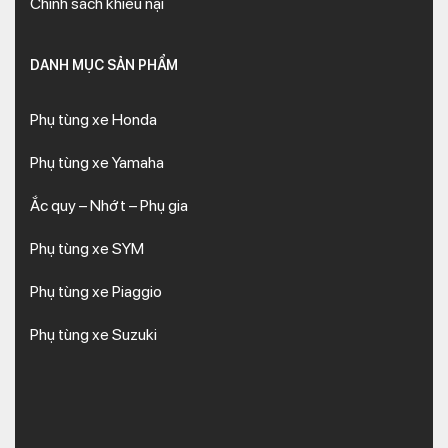
Chính sách khiếu nại
DANH MỤC SẢN PHẨM
Phụ tùng xe Honda
Phụ tùng xe Yamaha
Ắc quy – Nhớt – Phụ gia
Phụ tùng xe SYM
Phụ tùng xe Piaggio
Phụ tùng xe Suzuki