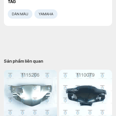
TAG
DÀN MÀU
YAMAHA
Sản phẩm liên quan