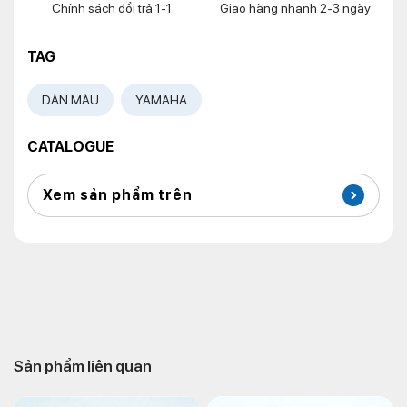
Chính sách đổi trả 1-1
Giao hàng nhanh 2-3 ngày
TAG
DÀN MÀU
YAMAHA
CATALOGUE
Xem sản phẩm trên
Sản phẩm liên quan