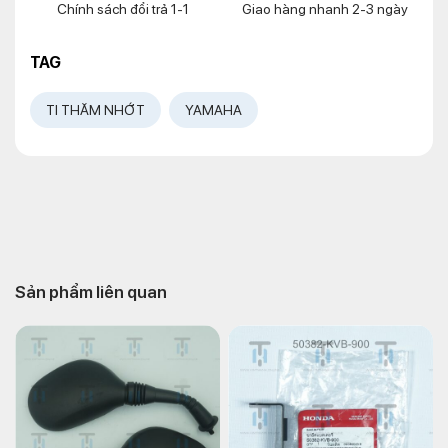
Chính sách đổi trả 1-1
Giao hàng nhanh 2-3 ngày
TAG
TI THĂM NHỚT
YAMAHA
Sản phẩm liên quan