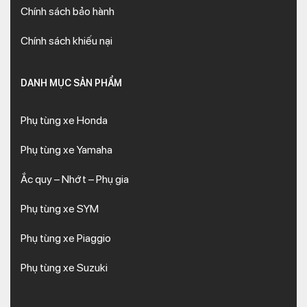
Chính sách bảo hành
Chính sách khiếu nại
DANH MỤC SẢN PHẨM
Phụ tùng xe Honda
Phụ tùng xe Yamaha
Ắc quy – Nhớt – Phụ gia
Phụ tùng xe SYM
Phụ tùng xe Piaggio
Phụ tùng xe Suzuki