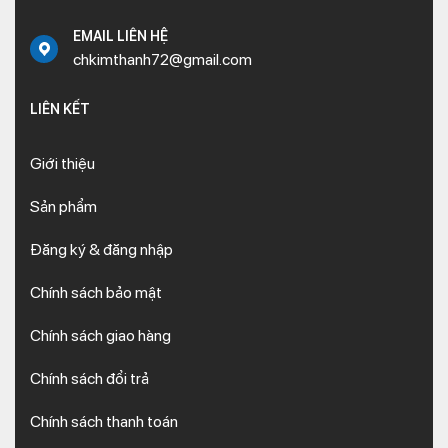
EMAIL LIÊN HỆ
chkimthanh72@gmail.com
LIÊN KẾT
Giới thiệu
Sản phẩm
Đăng ký & đăng nhập
Chính sách bảo mật
Chính sách giao hàng
Chính sách đổi trả
Chính sách thanh toán