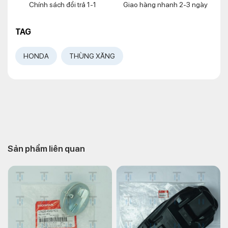
Chính sách đổi trả 1-1
Giao hàng nhanh 2-3 ngày
TAG
HONDA
THÙNG XĂNG
Sản phẩm liên quan