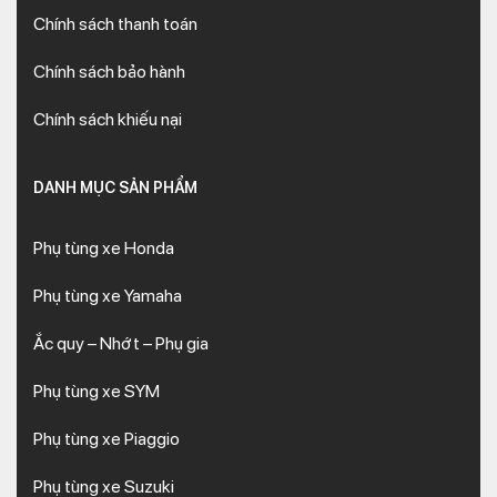
Chính sách thanh toán
Chính sách bảo hành
Chính sách khiếu nại
DANH MỤC SẢN PHẨM
Phụ tùng xe Honda
Phụ tùng xe Yamaha
Ắc quy – Nhớt – Phụ gia
Phụ tùng xe SYM
Phụ tùng xe Piaggio
Phụ tùng xe Suzuki