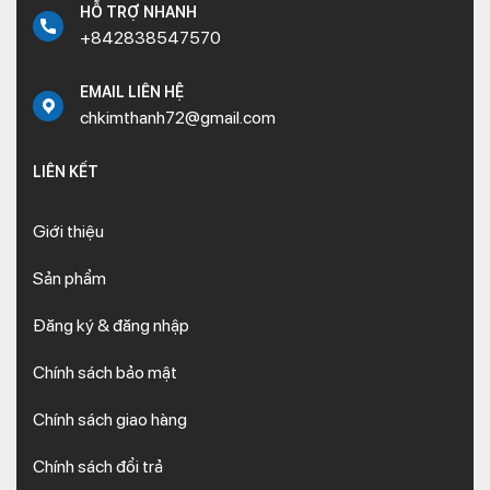
HỖ TRỢ NHANH
+842838547570
EMAIL LIÊN HỆ
chkimthanh72@gmail.com
LIÊN KẾT
Giới thiệu
Sản phẩm
Đăng ký & đăng nhập
Chính sách bảo mật
Chính sách giao hàng
Chính sách đổi trả