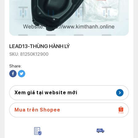
LEAD13-THÙNG HÀNH LÝ
SKU: 81250K12900
Share:
Xem giá tại website mới
Mua trên Shopee