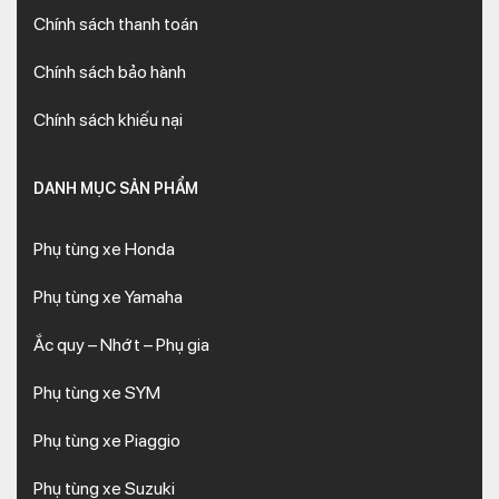
Chính sách thanh toán
Chính sách bảo hành
Chính sách khiếu nại
DANH MỤC SẢN PHẨM
Phụ tùng xe Honda
Phụ tùng xe Yamaha
Ắc quy – Nhớt – Phụ gia
Phụ tùng xe SYM
Phụ tùng xe Piaggio
Phụ tùng xe Suzuki