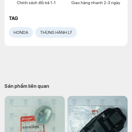
Chính sách đổi trả 1-1
Giao hàng nhanh 2-3 ngày
TAG
HONDA
THÙNG HÀNH LÝ
Sản phẩm liên quan