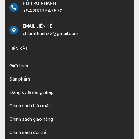
HỖ TRỢ NHANH
+842838547570
EMAIL LIÊN HỆ
chkimthanh72@gmail.com
LIÊN KẾT
Giới thiệu
Sản phẩm
Đăng ký & đăng nhập
Chính sách bảo mật
Chính sách giao hàng
Chính sách đổi trả