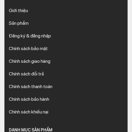
Giới thiệu
Sản phẩm
Đăng ký & đăng nhập
Chính sách bảo mật
Chính sách giao hàng
Chính sách đổi trả
Chính sách thanh toán
Chính sách bảo hành
Chính sách khiếu nại
DANH MỤC SẢN PHẨM