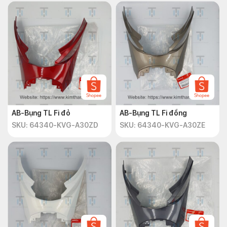
AB-Bụng TL Fi đỏ
AB-Bụng TL Fi đồng
SKU: 64340-KVG-A30ZD
SKU: 64340-KVG-A30ZE