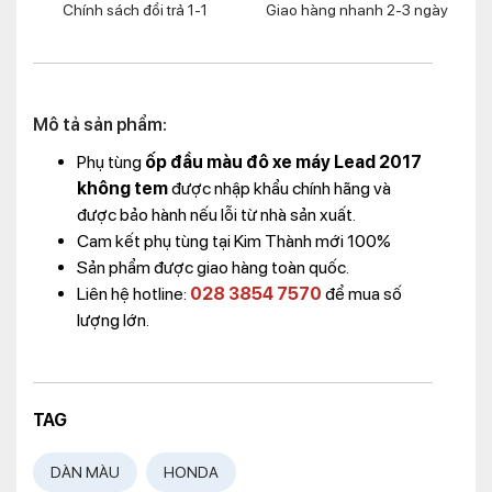
Chính sách đổi trả 1-1
Giao hàng nhanh 2-3 ngày
Mô tả sản phẩm:
Phụ tùng
ốp đầu màu đô xe máy Lead 2017
không tem
được nhập khẩu chính hãng và
được bảo hành nếu lỗi từ nhà sản xuất.
Cam kết phụ tùng tại Kim Thành mới 100%
Sản phẩm được giao hàng toàn quốc.
Liên hệ hotline:
028 3854 7570
để mua số
lượng lớn.
TAG
DÀN MÀU
HONDA