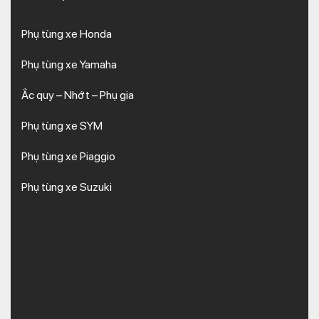
Phụ tùng xe Honda
Phụ tùng xe Yamaha
Ắc quy – Nhớt – Phụ gia
Phụ tùng xe SYM
Phụ tùng xe Piaggio
Phụ tùng xe Suzuki