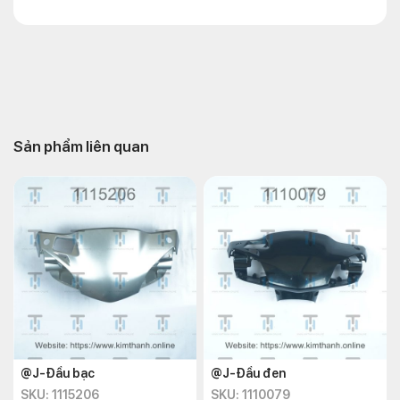
Sản phẩm liên quan
@J-Đầu bạc
@J-Đầu đen
SKU: 1115206
SKU: 1110079