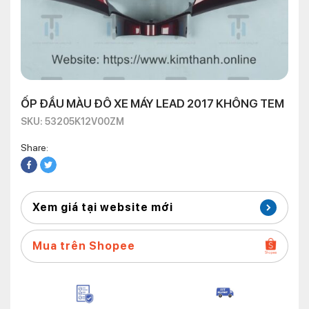
ỐP ĐẦU MÀU ĐÔ XE MÁY LEAD 2017 KHÔNG TEM
SKU: 53205K12V00ZM
Share:
Xem giá tại website mới
Mua trên Shopee