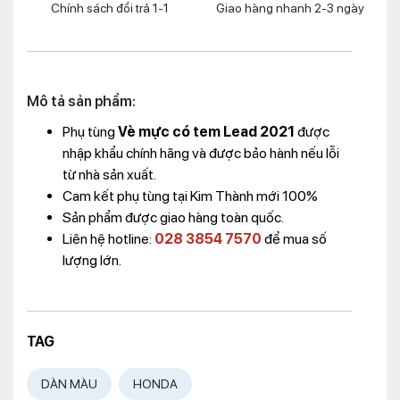
Chính sách đổi trả 1-1
Giao hàng nhanh 2-3 ngày
Mô tả sản phẩm:
Phụ tùng
Vè mực có tem Lead 2021
được
nhập khẩu chính hãng và được bảo hành nếu lỗi
từ nhà sản xuất.
Cam kết phụ tùng tại Kim Thành mới 100%
Sản phẩm được giao hàng toàn quốc.
Liên hệ hotline:
028 3854 7570
để mua số
lượng lớn.
TAG
DÀN MÀU
HONDA