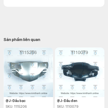
Sản phẩm liên quan
@J-Đầu bạc
@J-Đầu đen
SKU: 1115206
SKU: 1110079