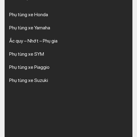
Phụ tùng xe Honda
Phụ tùng xe Yamaha
Ắc quy – Nhớt – Phụ gia
Phụ tùng xe SYM
Phụ tùng xe Piaggio
Phụ tùng xe Suzuki