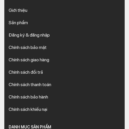
Giới thiệu
Sản phẩm
Đăng ký & đăng nhập
Chính sách bảo mật
Chính sách giao hàng
Chính sách đổi trả
Chính sách thanh toán
Chính sách bảo hành
Chính sách khiếu nại
DANH MỤC SẢN PHẨM