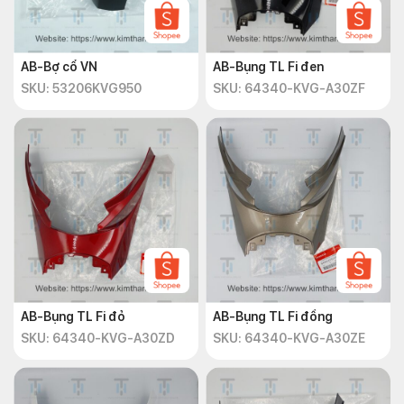
AB-Bợ cổ VN
AB-Bụng TL Fi đen
SKU: 53206KVG950
SKU: 64340-KVG-A30ZF
AB-Bụng TL Fi đỏ
AB-Bụng TL Fi đồng
SKU: 64340-KVG-A30ZD
SKU: 64340-KVG-A30ZE