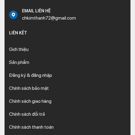
EMAIL LIÊN HỆ
chkimthanh72@gmail.com
LIÊN KẾT
Giới thiệu
Sản phẩm
Đăng ký & đăng nhập
Chính sách bảo mật
Chính sách giao hàng
Chính sách đổi trả
Chính sách thanh toán