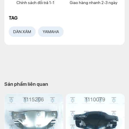
Chính sách đổi trả 1-1
Giao hàng nhanh 2-3 ngày
TAG
DÀN XÁM
YAMAHA
Sản phẩm liên quan