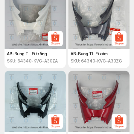
AB-Bụng TL Fi trắng
AB-Bụng TL Fi xám
SKU: 64340-KVG-A30ZA
SKU: 64340-KVG-A30ZG