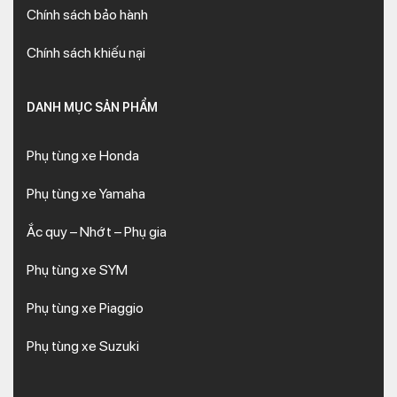
Chính sách bảo hành
Chính sách khiếu nại
DANH MỤC SẢN PHẨM
Phụ tùng xe Honda
Phụ tùng xe Yamaha
Ắc quy – Nhớt – Phụ gia
Phụ tùng xe SYM
Phụ tùng xe Piaggio
Phụ tùng xe Suzuki