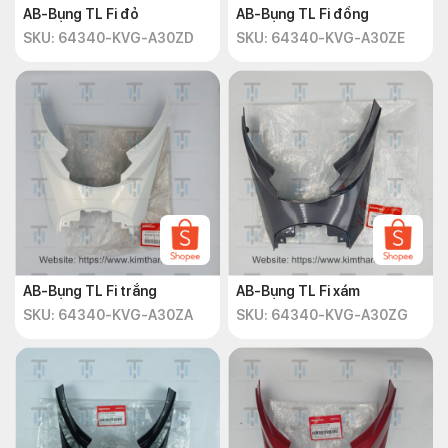
AB-Bụng TL Fi đỏ
AB-Bụng TL Fi đồng
SKU: 64340-KVG-A30ZD
SKU: 64340-KVG-A30ZE
AB-Bụng TL Fi trắng
AB-Bụng TL Fi xám
SKU: 64340-KVG-A30ZA
SKU: 64340-KVG-A30ZG