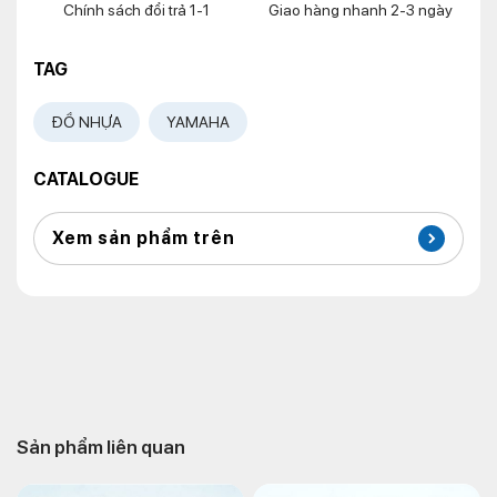
Chính sách đổi trả 1-1
Giao hàng nhanh 2-3 ngày
TAG
ĐỒ NHỰA
YAMAHA
CATALOGUE
Xem sản phẩm trên
Sản phẩm liên quan