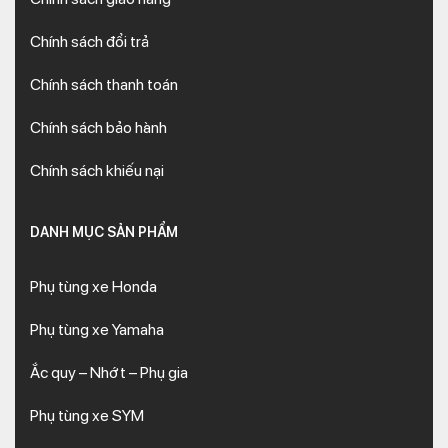
Chính sách đổi trả
Chính sách thanh toán
Chính sách bảo hành
Chính sách khiếu nại
DANH MỤC SẢN PHẨM
Phụ tùng xe Honda
Phụ tùng xe Yamaha
Ắc quy – Nhớt – Phụ gia
Phụ tùng xe SYM