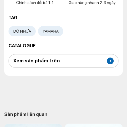
Chính sách đổi trả 1-1
Giao hàng nhanh 2-3 ngày
TAG
ĐỒ NHỰA
YAMAHA
CATALOGUE
Xem sản phẩm trên
Sản phẩm liên quan