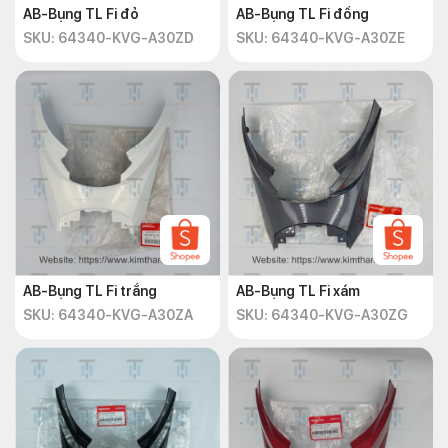
AB-Bụng TL Fi đỏ
AB-Bụng TL Fi đồng
SKU: 64340-KVG-A30ZD
SKU: 64340-KVG-A30ZE
AB-Bụng TL Fi trắng
AB-Bụng TL Fi xám
SKU: 64340-KVG-A30ZA
SKU: 64340-KVG-A30ZG