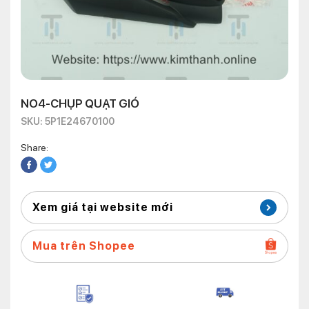
NO4-CHỤP QUẠT GIÓ
SKU: 5P1E24670100
Share:
Xem giá tại website mới
Mua trên Shopee