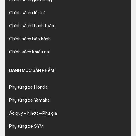
Chính sách đổi trả
Chính sách thanh toán
Chính sách bảo hành
Chính sách khiếu nại
DANH MỤC SẢN PHẨM
Phụ tùng xe Honda
Phụ tùng xe Yamaha
Ắc quy – Nhớt – Phụ gia
Phụ tùng xe SYM