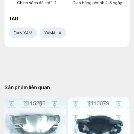
Chính sách đổi trả 1-1
Giao hàng nhanh 2-3 ngày
TAG
DÀN XÁM
YAMAHA
Sản phẩm liên quan