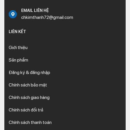
EMAIL LIÊN HỆ
chkimthanh72@gmail.com
LIÊN KẾT
Giới thiệu
Sản phẩm
Đăng ký & đăng nhập
Chính sách bảo mật
Chính sách giao hàng
Chính sách đổi trả
Chính sách thanh toán