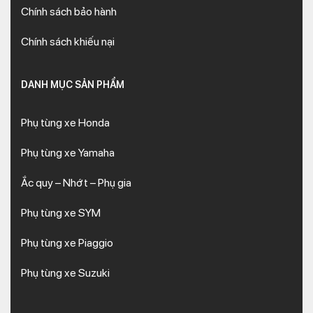
Chính sách bảo hành
Chính sách khiếu nại
DANH MỤC SẢN PHẨM
Phụ tùng xe Honda
Phụ tùng xe Yamaha
Ắc quy – Nhớt – Phụ gia
Phụ tùng xe SYM
Phụ tùng xe Piaggio
Phụ tùng xe Suzuki