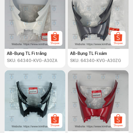
AB-Bụng TL Fi trắng
AB-Bụng TL Fi xám
SKU: 64340-KVG-A30ZA
SKU: 64340-KVG-A30ZG