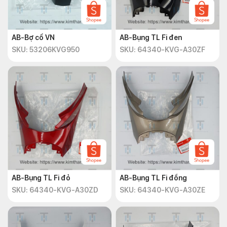
AB-Bợ cổ VN
AB-Bụng TL Fi đen
SKU: 53206KVG950
SKU: 64340-KVG-A30ZF
AB-Bụng TL Fi đỏ
AB-Bụng TL Fi đồng
SKU: 64340-KVG-A30ZD
SKU: 64340-KVG-A30ZE