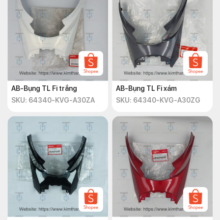
AB-Bụng TL Fi trắng
AB-Bụng TL Fi xám
SKU: 64340-KVG-A30ZA
SKU: 64340-KVG-A30ZG