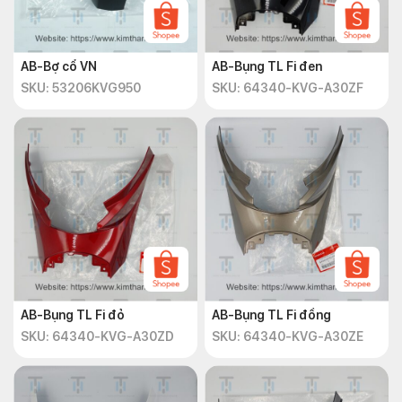
AB-Bợ cổ VN
AB-Bụng TL Fi đen
SKU: 53206KVG950
SKU: 64340-KVG-A30ZF
AB-Bụng TL Fi đỏ
AB-Bụng TL Fi đồng
SKU: 64340-KVG-A30ZD
SKU: 64340-KVG-A30ZE