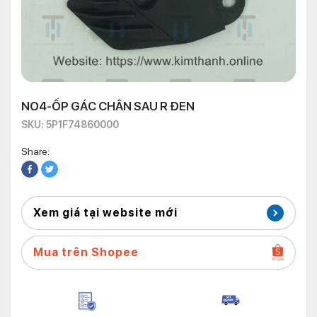
NO4-ỐP GÁC CHÂN SAU R ĐEN
SKU: 5P1F74860000
Share:
Xem giá tại website mới
Mua trên Shopee