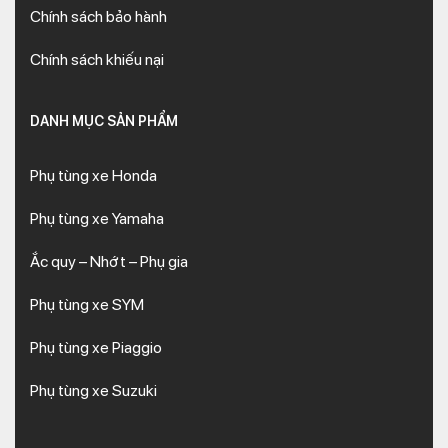
Chính sách bảo hành
Chính sách khiếu nại
DANH MỤC SẢN PHẨM
Phụ tùng xe Honda
Phụ tùng xe Yamaha
Ắc quy – Nhớt – Phụ gia
Phụ tùng xe SYM
Phụ tùng xe Piaggio
Phụ tùng xe Suzuki