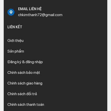
EMAIL LIÊN HỆ
chkimthanh72@gmail.com
LIÊN KẾT
Giới thiệu
Sản phẩm
Đăng ký & đăng nhập
Chính sách bảo mật
Chính sách giao hàng
Chính sách đổi trả
Chính sách thanh toán