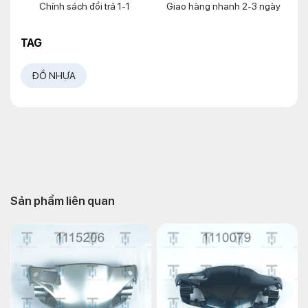
Chính sách đổi trả 1-1
Giao hàng nhanh 2-3 ngày
TAG
ĐỒ NHỰA
Sản phẩm liên quan