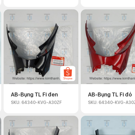
AB-Bụng TL Fi đen
AB-Bụng TL Fi đỏ
SKU: 64340-KVG-A30ZF
SKU: 64340-KVG-A30