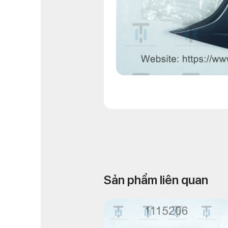
Sản phẩm liên quan