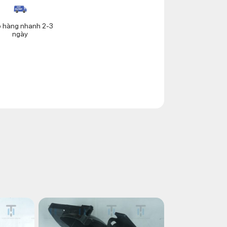
o hàng nhanh 2-3
ngày