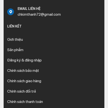
EMAIL LIÊN HỆ
chkimthanh72@gmail.com
LIÊN KẾT
Giới thiệu
Sản phẩm
Đăng ký & đăng nhập
Chính sách bảo mật
Chính sách giao hàng
Chính sách đổi trả
Chính sách thanh toán