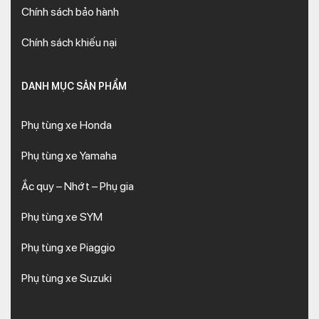
Chính sách bảo hành
Chính sách khiếu nại
DANH MỤC SẢN PHẨM
Phụ tùng xe Honda
Phụ tùng xe Yamaha
Ắc quy – Nhớt – Phụ gia
Phụ tùng xe SYM
Phụ tùng xe Piaggio
Phụ tùng xe Suzuki