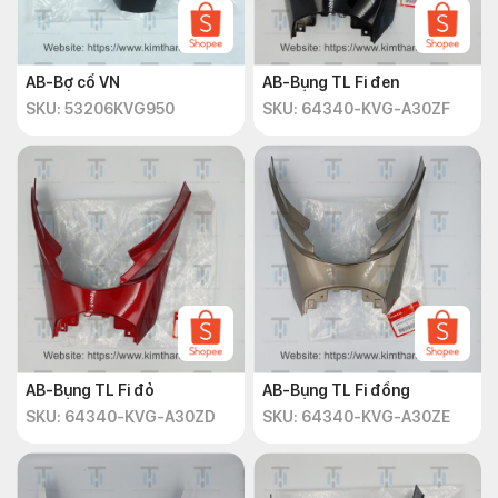
AB-Bợ cổ VN
AB-Bụng TL Fi đen
SKU: 53206KVG950
SKU: 64340-KVG-A30ZF
AB-Bụng TL Fi đỏ
AB-Bụng TL Fi đồng
SKU: 64340-KVG-A30ZD
SKU: 64340-KVG-A30ZE