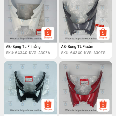
AB-Bụng TL Fi trắng
AB-Bụng TL Fi xám
SKU: 64340-KVG-A30ZA
SKU: 64340-KVG-A30ZG