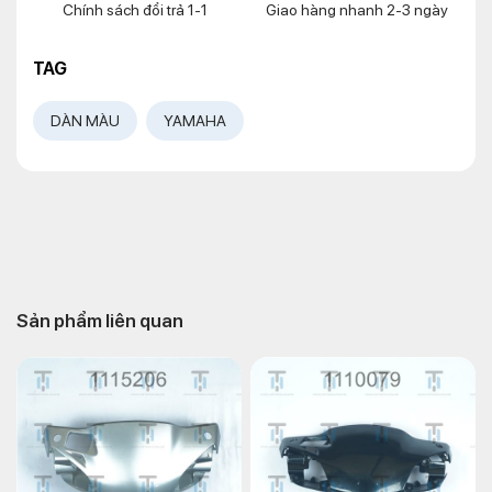
Chính sách đổi trả 1-1
Giao hàng nhanh 2-3 ngày
TAG
DÀN MÀU
YAMAHA
Sản phẩm liên quan