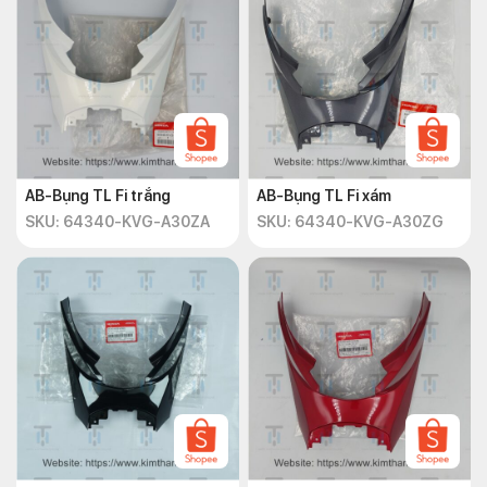
AB-Bụng TL Fi trắng
AB-Bụng TL Fi xám
SKU: 64340-KVG-A30ZA
SKU: 64340-KVG-A30ZG