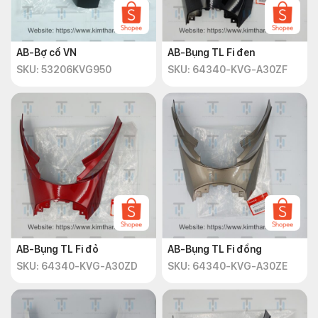
AB-Bợ cổ VN
AB-Bụng TL Fi đen
SKU: 53206KVG950
SKU: 64340-KVG-A30ZF
AB-Bụng TL Fi đỏ
AB-Bụng TL Fi đồng
SKU: 64340-KVG-A30ZD
SKU: 64340-KVG-A30ZE