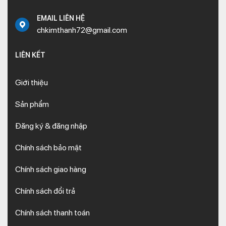
EMAIL LIÊN HỆ
chkimthanh72@gmail.com
LIÊN KẾT
Giới thiệu
Sản phẩm
Đăng ký & đăng nhập
Chính sách bảo mật
Chính sách giao hàng
Chính sách đổi trả
Chính sách thanh toán