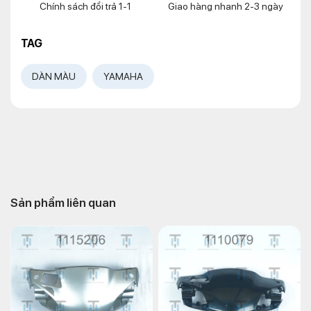
Chính sách đổi trả 1-1
Giao hàng nhanh 2-3 ngày
TAG
DÀN MÀU
YAMAHA
Sản phẩm liên quan