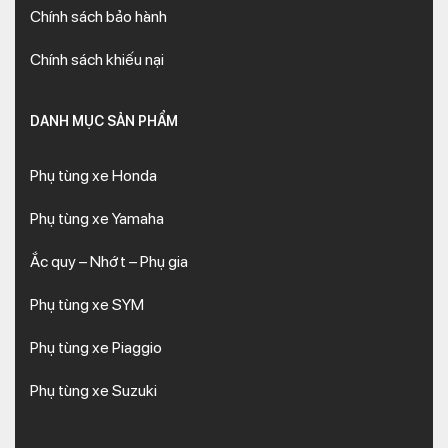
Chính sách bảo hành
Chính sách khiếu nại
DANH MỤC SẢN PHẨM
Phụ tùng xe Honda
Phụ tùng xe Yamaha
Ắc quy – Nhớt – Phụ gia
Phụ tùng xe SYM
Phụ tùng xe Piaggio
Phụ tùng xe Suzuki