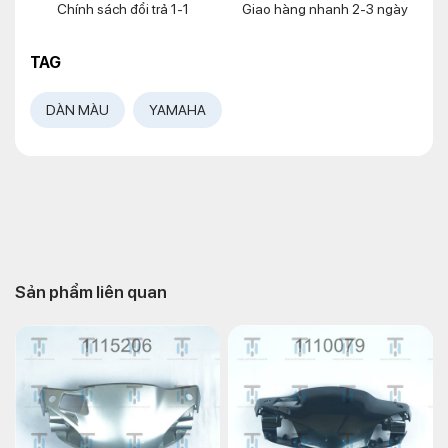
Chính sách đổi trả 1-1
Giao hàng nhanh 2-3 ngày
TAG
DÀN MÀU
YAMAHA
Sản phẩm liên quan