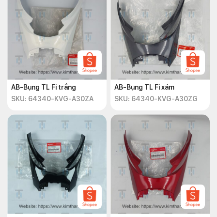
AB-Bụng TL Fi trắng
AB-Bụng TL Fi xám
SKU: 64340-KVG-A30ZA
SKU: 64340-KVG-A30ZG