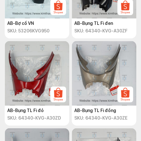
AB-Bợ cổ VN
AB-Bụng TL Fi đen
SKU: 53206KVG950
SKU: 64340-KVG-A30ZF
AB-Bụng TL Fi đỏ
AB-Bụng TL Fi đồng
SKU: 64340-KVG-A30ZD
SKU: 64340-KVG-A30ZE