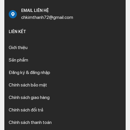
EMAIL LIÊN HỆ
chkimthanh72@gmail.com
LIÊN KẾT
Giới thiệu
Sản phẩm
Đăng ký & đăng nhập
Chính sách bảo mật
Chính sách giao hàng
Chính sách đổi trả
Chính sách thanh toán