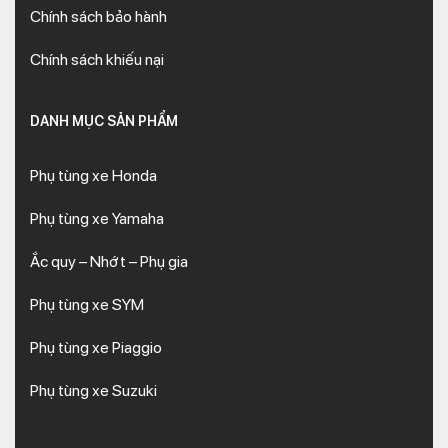
Chính sách bảo hành
Chính sách khiếu nại
DANH MỤC SẢN PHẨM
Phụ tùng xe Honda
Phụ tùng xe Yamaha
Ắc quy – Nhớt – Phụ gia
Phụ tùng xe SYM
Phụ tùng xe Piaggio
Phụ tùng xe Suzuki