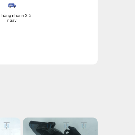
o hàng nhanh 2-3
ngày