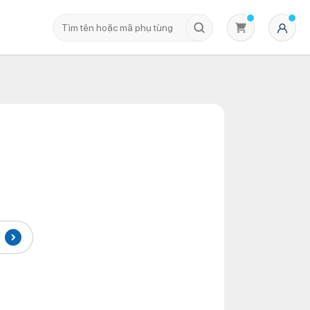
Không có sản phẩm nào trong giỏ hàng