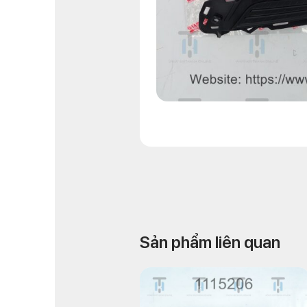
Sản phẩm liên quan