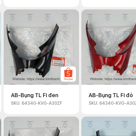
AB-Bụng TL Fi đen
AB-Bụng TL Fi đỏ
SKU: 64340-KVG-A30ZF
SKU: 64340-KVG-A30