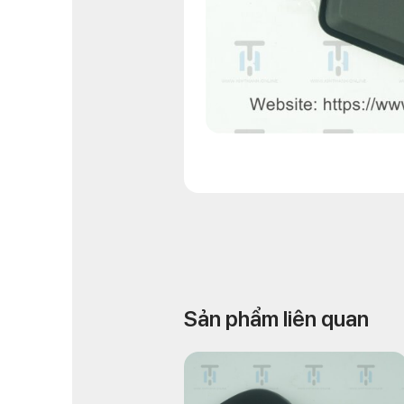
Sản phẩm liên quan