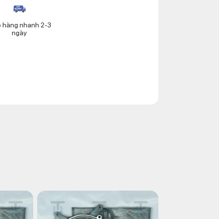
o hàng nhanh 2-3
ngày