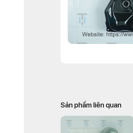
Sản phẩm liên quan