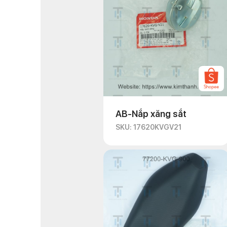
AB-Nắp xăng sắt
SKU: 17620KVGV21