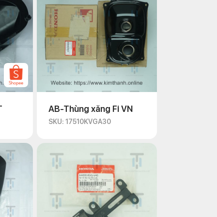
T
AB-Thùng xăng Fi VN
SKU: 17510KVGA30