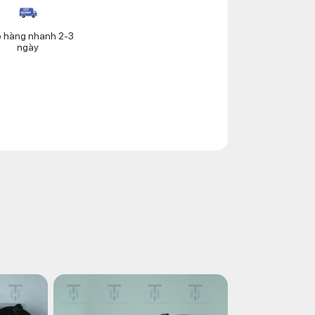
o hàng nhanh 2-3
ngày