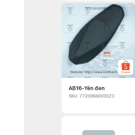
AB16-Yên đen
SKU: 77200K66V00ZC