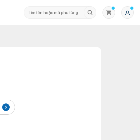
Không có sản phẩm nào trong giỏ hàng