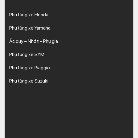
Phụ tùng xe Honda
Phụ tùng xe Yamaha
Ắc quy – Nhớt – Phụ gia
Phụ tùng xe SYM
Phụ tùng xe Piaggio
Phụ tùng xe Suzuki