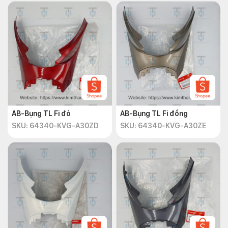
AB-Bụng TL Fi đỏ
AB-Bụng TL Fi đồng
SKU: 64340-KVG-A30ZD
SKU: 64340-KVG-A30ZE