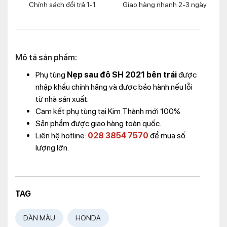
Chính sách đổi trả 1-1
Giao hàng nhanh 2-3 ngày
Mô tả sản phẩm:
Phụ tùng
Nẹp sau đô SH 2021 bên trái
được
nhập khẩu chính hãng và được bảo hành nếu lỗi
từ nhà sản xuất.
Cam kết phụ tùng tại Kim Thành mới 100%
Sản phẩm được giao hàng toàn quốc.
Liên hệ hotline:
028 3854 7570
để mua số
lượng lớn.
TAG
DÀN MÀU
HONDA