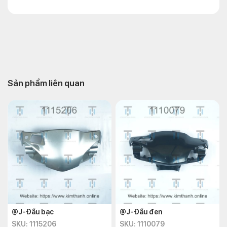
Sản phẩm liên quan
@J-Đầu bạc
@J-Đầu đen
SKU: 1115206
SKU: 1110079