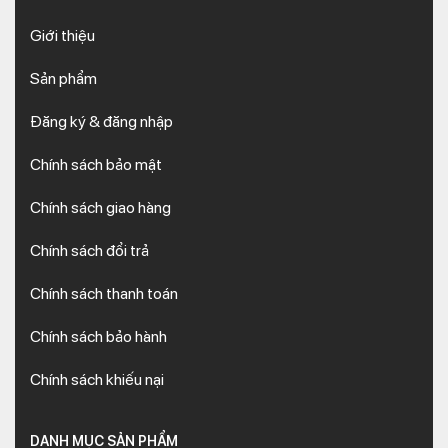
Giới thiệu
Sản phẩm
Đăng ký & đăng nhập
Chính sách bảo mật
Chính sách giao hàng
Chính sách đổi trả
Chính sách thanh toán
Chính sách bảo hành
Chính sách khiếu nại
DANH MỤC SẢN PHẨM