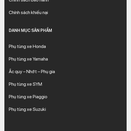
Chính sách khiếu nại
DANH MỤC SẢN PHẨM
Phụ tùng xe Honda
Phụ tùng xe Yamaha
Ắc quy – Nhớt – Phụ gia
Phụ tùng xe SYM
Phụ tùng xe Piaggio
Phụ tùng xe Suzuki