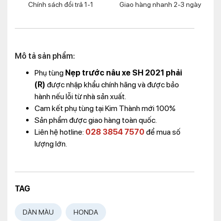
Chính sách đổi trả 1-1
Giao hàng nhanh 2-3 ngày
Mô tả sản phẩm:
Phụ tùng
Nẹp trước nâu xe SH 2021 phải
(R)
được nhập khẩu chính hãng và được bảo
hành nếu lỗi từ nhà sản xuất.
Cam kết phụ tùng tại Kim Thành mới 100%
Sản phẩm được giao hàng toàn quốc.
Liên hệ hotline:
028 3854 7570
để mua số
lượng lớn.
TAG
DÀN MÀU
HONDA