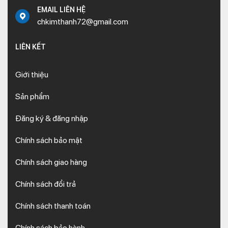
EMAIL LIÊN HỆ
chkimthanh72@gmail.com
LIÊN KẾT
Giới thiệu
Sản phẩm
Đăng ký & đăng nhập
Chính sách bảo mật
Chính sách giao hàng
Chính sách đổi trả
Chính sách thanh toán
Chính sách bảo hành