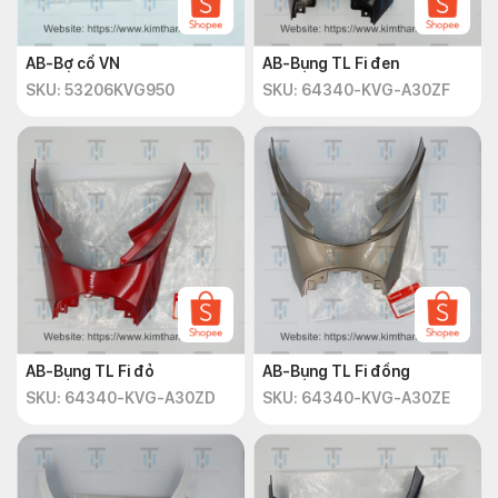
AB-Bợ cổ VN
AB-Bụng TL Fi đen
SKU: 53206KVG950
SKU: 64340-KVG-A30ZF
AB-Bụng TL Fi đỏ
AB-Bụng TL Fi đồng
SKU: 64340-KVG-A30ZD
SKU: 64340-KVG-A30ZE