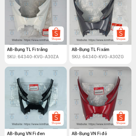
AB-Bụng TL Fi trắng
AB-Bụng TL Fi xám
SKU: 64340-KVG-A30ZA
SKU: 64340-KVG-A30ZG
AB-Bụng VN Fi đen
AB-Bụng VN Fi đỏ