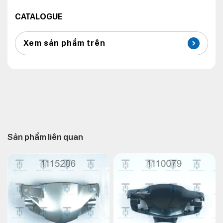
CATALOGUE
Xem sản phẩm trên
Sản phẩm liên quan