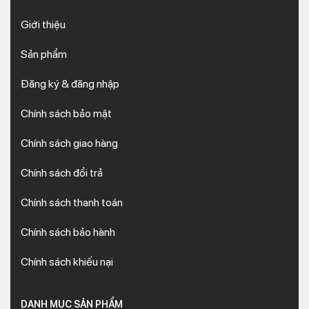
Giới thiệu
Sản phẩm
Đăng ký & đăng nhập
Chính sách bảo mật
Chính sách giao hàng
Chính sách đổi trả
Chính sách thanh toán
Chính sách bảo hành
Chính sách khiếu nại
DANH MỤC SẢN PHẨM