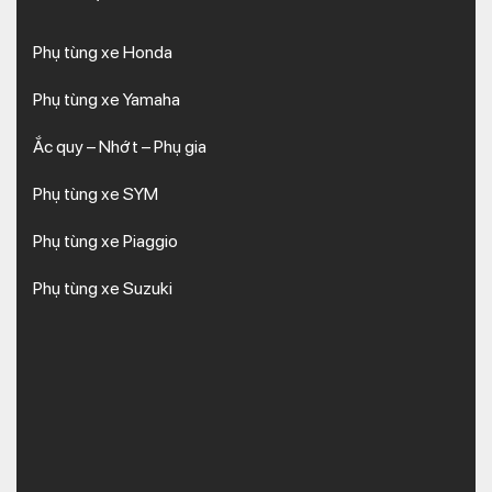
Phụ tùng xe Honda
Phụ tùng xe Yamaha
Ắc quy – Nhớt – Phụ gia
Phụ tùng xe SYM
Phụ tùng xe Piaggio
Phụ tùng xe Suzuki