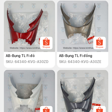
AB-Bụng TL Fi đỏ
AB-Bụng TL Fi đồng
SKU: 64340-KVG-A30ZD
SKU: 64340-KVG-A30ZE