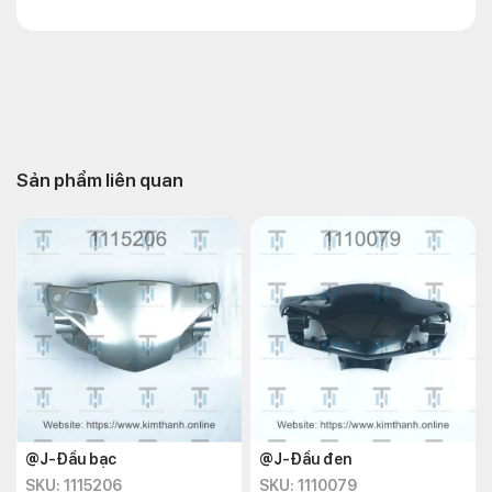
Sản phẩm liên quan
@J-Đầu bạc
@J-Đầu đen
SKU: 1115206
SKU: 1110079