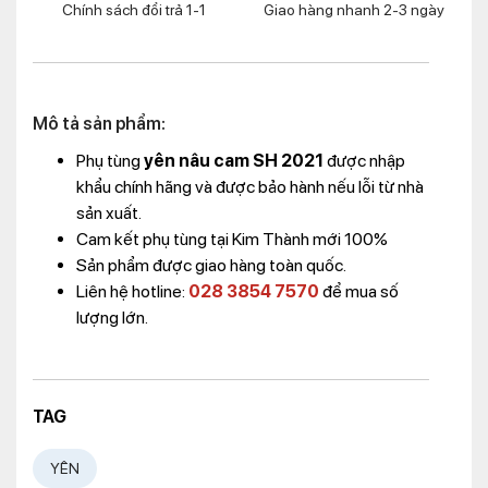
Chính sách đổi trả 1-1
Giao hàng nhanh 2-3 ngày
Mô tả sản phẩm:
Phụ tùng
yên nâu cam SH 2021
được nhập
khẩu chính hãng và được bảo hành nếu lỗi từ nhà
sản xuất.
Cam kết phụ tùng tại Kim Thành mới 100%
Sản phẩm được giao hàng toàn quốc.
Liên hệ hotline:
028 3854 7570
để mua số
lượng lớn.
TAG
YÊN