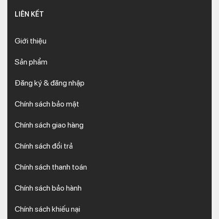
LIÊN KẾT
Giới thiệu
Sản phẩm
Đăng ký & đăng nhập
Chính sách bảo mật
Chính sách giao hàng
Chính sách đổi trả
Chính sách thanh toán
Chính sách bảo hành
Chính sách khiếu nại