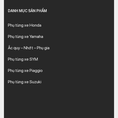
DANH MỤC SẢN PHẨM
Phụ tùng xe Honda
Phụ tùng xe Yamaha
Ắc quy – Nhớt – Phụ gia
Phụ tùng xe SYM
Phụ tùng xe Piaggio
Phụ tùng xe Suzuki