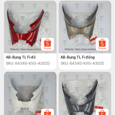
AB-Bụng TL Fi đỏ
AB-Bụng TL Fi đồng
SKU: 64340-KVG-A30ZD
SKU: 64340-KVG-A30ZE