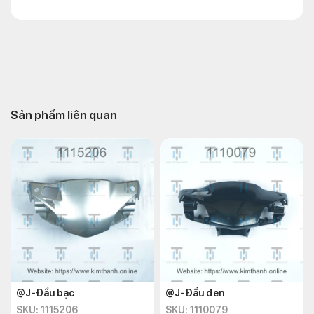
Sản phẩm liên quan
@J-Đầu bạc
@J-Đầu đen
SKU: 1115206
SKU: 1110079