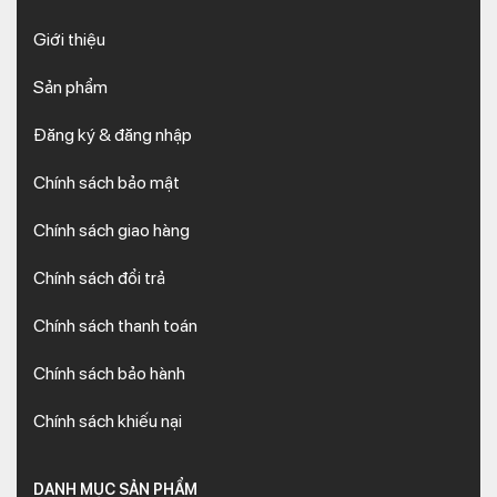
Giới thiệu
Sản phẩm
Đăng ký & đăng nhập
Chính sách bảo mật
Chính sách giao hàng
Chính sách đổi trả
Chính sách thanh toán
Chính sách bảo hành
Chính sách khiếu nại
DANH MỤC SẢN PHẨM