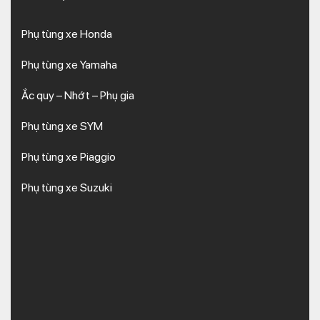
Phụ tùng xe Honda
Phụ tùng xe Yamaha
Ắc quy – Nhớt – Phụ gia
Phụ tùng xe SYM
Phụ tùng xe Piaggio
Phụ tùng xe Suzuki