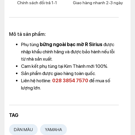
Chính sách đổi trả 1-1
Giao hàng nhanh 2-3 ngày
Mô tả sản phẩm:
Phụ tùng
bững ngoài bạc mờ R Sirius
được
nhập khẩu chính hãng và được bảo hành nếu lỗi
từ nhà sản xuất.
Cam kết phụ tùng tại Kim Thành mới 100%.
Sản phẩm được giao hàng toàn quốc.
Liên hệ hotline:
028 3854 7570
để mua số
lượng lớn.
TAG
DÀN MÀU
YAMAHA