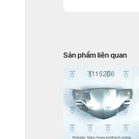
Sản phẩm liên quan