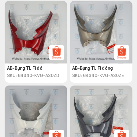
AB-Bụng TL Fi đỏ
AB-Bụng TL Fi đồng
SKU: 64340-KVG-A30ZD
SKU: 64340-KVG-A30ZE