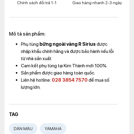
Chính sách đổi trả 1-1
Giao hàng nhanh 2-3 ngày
Mô tả sản phẩm:
Phụ tùng
bững ngoài vàng R Sirius
được
nhập khẩu chính hãng và được bảo hành nếu lỗi
từ nhà sản xuất.
Cam kết phụ tùng tại Kim Thành mới 100%.
Sản phẩm được giao hàng toàn quốc.
Liên hệ hotline:
028 3854 7570
để mua số
lượng lớn.
TAG
DÀN MÀU
YAMAHA