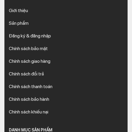
Giới thiệu
Sản phẩm
Đăng ký & đăng nhập
Chính sách bảo mật
Chính sách giao hàng
Chính sách đổi trả
Chính sách thanh toán
Chính sách bảo hành
Chính sách khiếu nại
DANH MỤC SẢN PHẨM