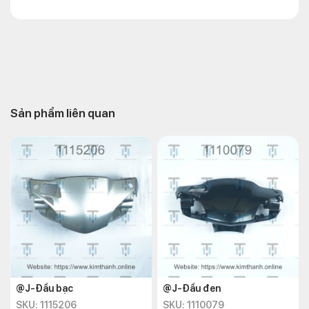
Sản phẩm liên quan
@J-Đầu bạc
@J-Đầu đen
SKU: 1115206
SKU: 1110079