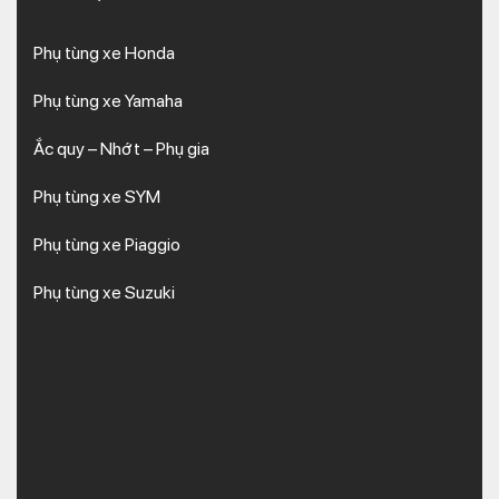
Phụ tùng xe Honda
Phụ tùng xe Yamaha
Ắc quy – Nhớt – Phụ gia
Phụ tùng xe SYM
Phụ tùng xe Piaggio
Phụ tùng xe Suzuki