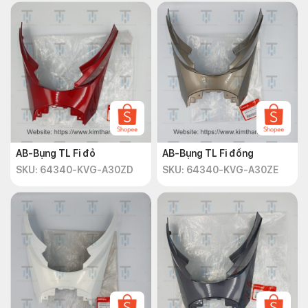
AB-Bụng TL Fi đỏ
AB-Bụng TL Fi đồng
SKU: 64340-KVG-A30ZD
SKU: 64340-KVG-A30ZE