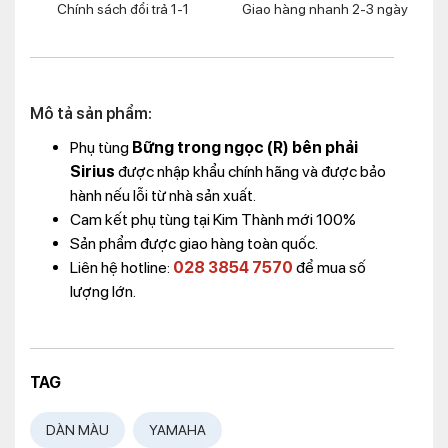
Chính sách đổi trả 1-1
Giao hàng nhanh 2-3 ngày
Mô tả sản phẩm:
Phụ tùng
Bững trong ngọc (R) bên phải
Sirius
được nhập khẩu chính hãng và được bảo
hành nếu lỗi từ nhà sản xuất.
Cam kết phụ tùng tại Kim Thành mới 100%
Sản phẩm được giao hàng toàn quốc.
Liên hệ hotline:
028 3854 7570
để mua số
lượng lớn.
TAG
DÀN MÀU
YAMAHA