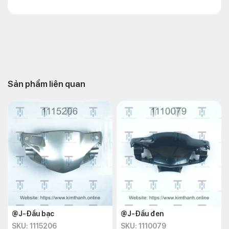
Sản phẩm liên quan
@J-Đầu bạc
@J-Đầu đen
SKU: 1115206
SKU: 1110079