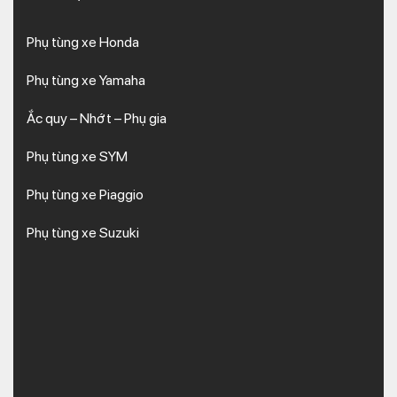
Phụ tùng xe Honda
Phụ tùng xe Yamaha
Ắc quy – Nhớt – Phụ gia
Phụ tùng xe SYM
Phụ tùng xe Piaggio
Phụ tùng xe Suzuki