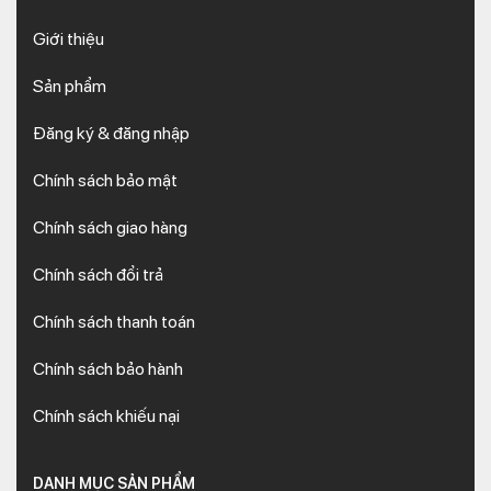
Giới thiệu
Sản phẩm
Đăng ký & đăng nhập
Chính sách bảo mật
Chính sách giao hàng
Chính sách đổi trả
Chính sách thanh toán
Chính sách bảo hành
Chính sách khiếu nại
DANH MỤC SẢN PHẨM