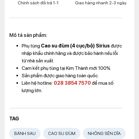
Chính sách đổi trả 1-1
Giao hàng nhanh 2-3 ngày
Mô tả sản phẩm:
Phụ tùng
Cao su đùm (4 cục/bộ) Sirius
được
nhập khẩu chính hãng và được bảo hành nếu lỗi
từ nhà sản xuất.
Cam kết phụ tùng tại Kim Thành mới 100%
Sản phẩm được giao hàng toàn quốc.
Liên hệ hotline:
028 3854 7570
để mua số
lượng lớn.
TAG
BÁNH SAU
CAO SU ĐÙM
NHÔNG SÊN DĨA