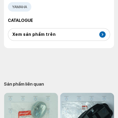
YAMAHA
CATALOGUE
Xem sản phẩm trên
Sản phẩm liên quan