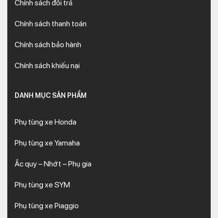
Chính sách đổi trả
Chính sách thanh toán
Chính sách bảo hành
Chính sách khiếu nại
DANH MỤC SẢN PHẨM
Phụ tùng xe Honda
Phụ tùng xe Yamaha
Ắc quy – Nhớt – Phụ gia
Phụ tùng xe SYM
Phụ tùng xe Piaggio