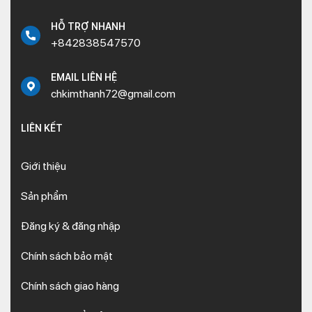
HỖ TRỢ NHANH
+842838547570
EMAIL LIÊN HỆ
chkimthanh72@gmail.com
LIÊN KẾT
Giới thiệu
Sản phẩm
Đăng ký & đăng nhập
Chính sách bảo mật
Chính sách giao hàng