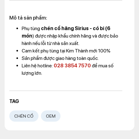
Mô tả sản phẩm:
Phụ tùng
chén cổ hãng Sirius - có bi (6
món
) được nhập khẩu chính hãng và được bảo
hành nếu lỗi từ nhà sản xuất.
Cam kết phụ tùng tại Kim Thành mới 100%
Sản phẩm được giao hàng toàn quốc.
Liên hệ hotline:
028 3854 7570
để mua số
lượng lớn.
TAG
CHÉN CỔ
OEM