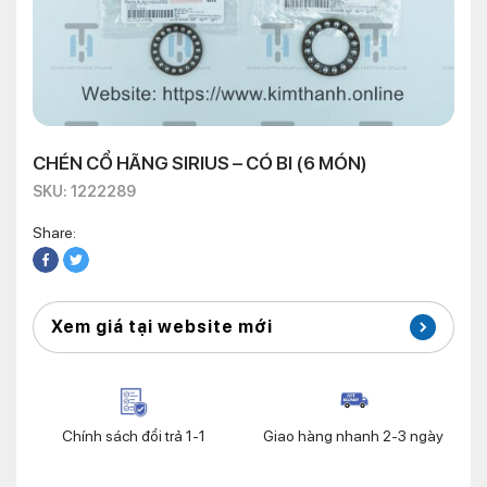
CHÉN CỔ HÃNG SIRIUS – CÓ BI (6 MÓN)
SKU: 1222289
Share:
Xem giá tại website mới
Chính sách đổi trả 1-1
Giao hàng nhanh 2-3 ngày