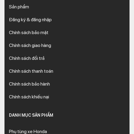
Sản phẩm
Đăng ký & đăng nhập
Chính sách bảo mật
Chính sách giao hàng
Chính sách đổi trả
Chính sách thanh toán
Chính sách bảo hành
Chính sách khiếu nại
DANH MỤC SẢN PHẨM
Phụ tùng xe Honda