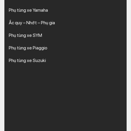
Phụ tùng xe Yamaha
Ắc quy – Nhớt – Phụ gia
Phụ tùng xe SYM
Phụ tùng xe Piaggio
Phụ tùng xe Suzuki