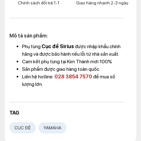
Chính sách đổi trả 1-1
Giao hàng nhanh 2-3 ngày
Mô tả sản phẩm:
Phụ tùng
Cục đề Sirius
được nhập khẩu chính
hãng và được bảo hành nếu lỗi từ nhà sản xuất.
Cam kết phụ tùng tại Kim Thành mới 100%
Sản phẩm được giao hàng toàn quốc.
Liên hệ hotline:
028 3854 7570
để mua số
lượng lớn.
TAG
CỤC ĐỀ
YAMAHA