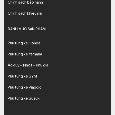
Chính sách bảo hành
Chính sách khiếu nại
DANH MỤC SẢN PHẨM
Phụ tùng xe Honda
Phụ tùng xe Yamaha
Ắc quy – Nhớt – Phụ gia
Phụ tùng xe SYM
Phụ tùng xe Piaggio
Phụ tùng xe Suzuki