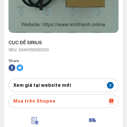
CỤC ĐỀ SIRIUS
SKU: 3S4H18000200
Share:
Xem giá tại website mới
Mua trên Shopee