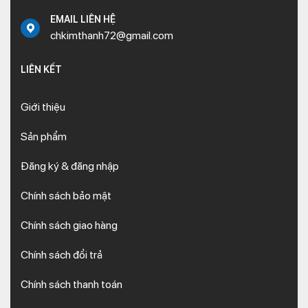
EMAIL LIÊN HỆ
chkimthanh72@gmail.com
LIÊN KẾT
Giới thiệu
Sản phẩm
Đăng ký & đăng nhập
Chính sách bảo mật
Chính sách giao hàng
Chính sách đổi trả
Chính sách thanh toán