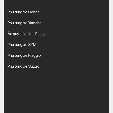
Phụ tùng xe Honda
Phụ tùng xe Yamaha
Ắc quy – Nhớt – Phụ gia
Phụ tùng xe SYM
Phụ tùng xe Piaggio
Phụ tùng xe Suzuki