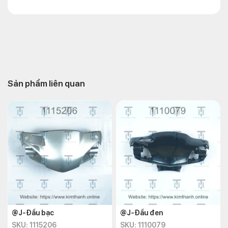
Sản phẩm liên quan
@J-Đầu bạc
@J-Đầu đen
SKU: 1115206
SKU: 1110079