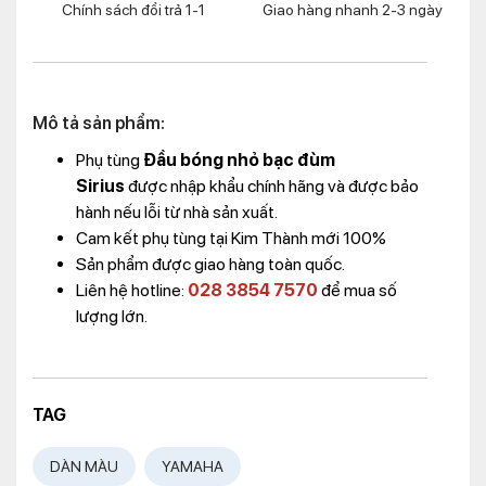
Chính sách đổi trả 1-1
Giao hàng nhanh 2-3 ngày
Mô tả sản phẩm:
Phụ tùng
Đầu bóng nhỏ bạc đùm
Sirius
được nhập khẩu chính hãng và được bảo
hành nếu lỗi từ nhà sản xuất.
Cam kết phụ tùng tại Kim Thành mới 100%
Sản phẩm được giao hàng toàn quốc.
Liên hệ hotline:
028 3854 7570
để mua số
lượng lớn.
TAG
DÀN MÀU
YAMAHA