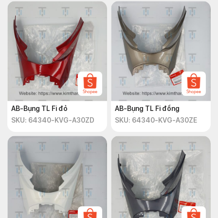
AB-Bụng TL Fi đỏ
AB-Bụng TL Fi đồng
SKU: 64340-KVG-A30ZD
SKU: 64340-KVG-A30ZE