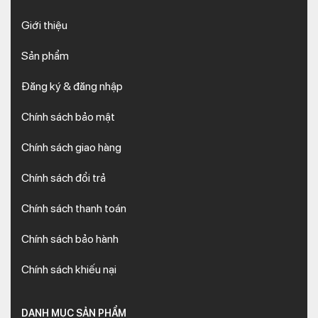
Giới thiệu
Sản phẩm
Đăng ký & đăng nhập
Chính sách bảo mật
Chính sách giao hàng
Chính sách đổi trả
Chính sách thanh toán
Chính sách bảo hành
Chính sách khiếu nại
DANH MỤC SẢN PHẨM