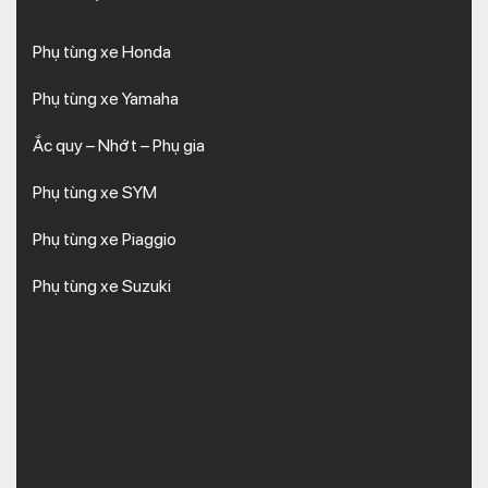
Phụ tùng xe Honda
Phụ tùng xe Yamaha
Ắc quy – Nhớt – Phụ gia
Phụ tùng xe SYM
Phụ tùng xe Piaggio
Phụ tùng xe Suzuki