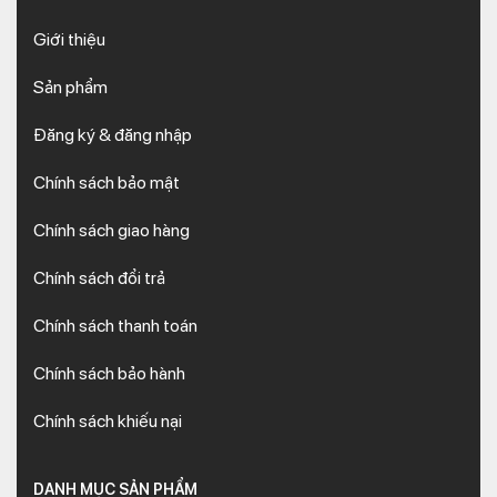
Giới thiệu
Sản phẩm
Đăng ký & đăng nhập
Chính sách bảo mật
Chính sách giao hàng
Chính sách đổi trả
Chính sách thanh toán
Chính sách bảo hành
Chính sách khiếu nại
DANH MỤC SẢN PHẨM