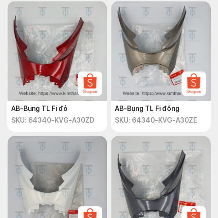
AB-Bụng TL Fi đỏ
AB-Bụng TL Fi đồng
SKU: 64340-KVG-A30ZD
SKU: 64340-KVG-A30ZE