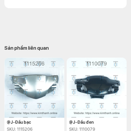
Sản phẩm liên quan
@J-Đầu bạc
@J-Đầu đen
SKU: 1115206
SKU: 1110079