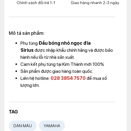
Chính sách đổi trả 1-1
Giao hàng nhanh 2-3 ngày
Mô tả sản phẩm:
Phụ tùng
Đầu bóng nhỏ ngọc đĩa
Sirius
được nhập khẩu chính hãng và được bảo
hành nếu lỗi từ nhà sản xuất.
Cam kết phụ tùng tại Kim Thành mới 100%
Sản phẩm được giao hàng toàn quốc.
Liên hệ hotline:
028 3854 7570
để mua số
lượng lớn.
TAG
DÀN MÀU
YAMAHA