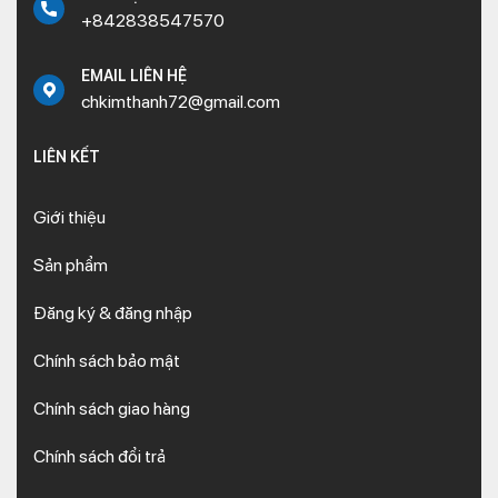
+842838547570
EMAIL LIÊN HỆ
chkimthanh72@gmail.com
LIÊN KẾT
Giới thiệu
Sản phẩm
Đăng ký & đăng nhập
Chính sách bảo mật
Chính sách giao hàng
Chính sách đổi trả