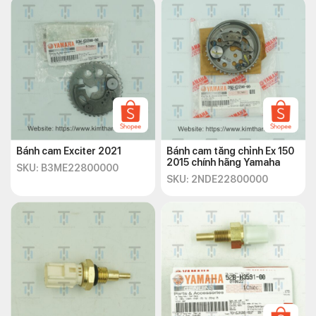
Bánh cam Exciter 2021
Bánh cam tăng chỉnh Ex 150
2015 chính hãng Yamaha
SKU: B3ME22800000
SKU: 2NDE22800000