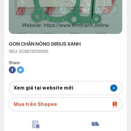
GON CHÂN NÒNG SIRIUS XANH
SKU: 5C6E13510000
Share:
Xem giá tại website mới
Mua trên Shopee