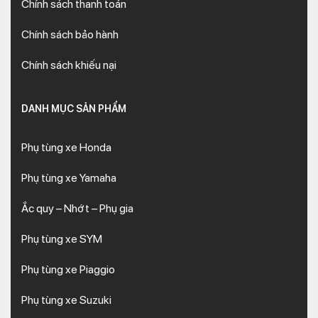
Chính sách thanh toán
Chính sách bảo hành
Chính sách khiếu nại
DANH MỤC SẢN PHẨM
Phụ tùng xe Honda
Phụ tùng xe Yamaha
Ắc quy – Nhớt – Phụ gia
Phụ tùng xe SYM
Phụ tùng xe Piaggio
Phụ tùng xe Suzuki