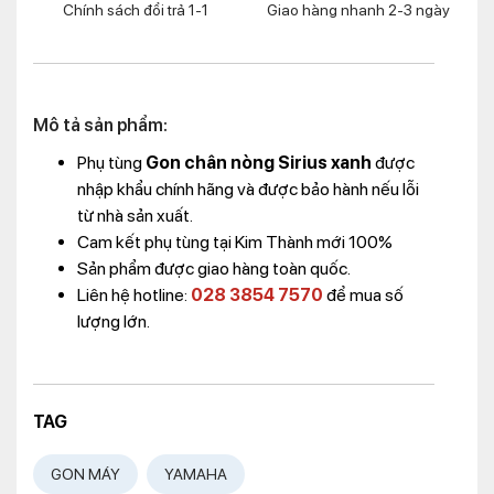
Chính sách đổi trả 1-1
Giao hàng nhanh 2-3 ngày
Mô tả sản phẩm:
Phụ tùng
Gon chân nòng Sirius xanh
được
nhập khẩu chính hãng và được bảo hành nếu lỗi
từ nhà sản xuất.
Cam kết phụ tùng tại Kim Thành mới 100%
Sản phẩm được giao hàng toàn quốc.
Liên hệ hotline:
028 3854 7570
để mua số
lượng lớn.
TAG
GON MÁY
YAMAHA