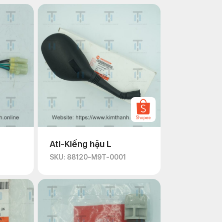
Ati-Kiếng hậu L
SKU: 88120-M9T-0001