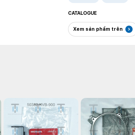
CATALOGUE
Xem sản phẩm trên