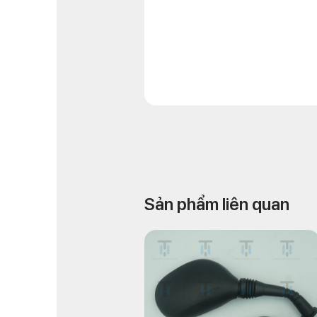
Sản phẩm liên quan